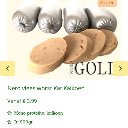
Kalkoen
Nero vlees worst Kat Kalkoen
Vanaf
€ 3,99
Mono proteïne; kalkoen
In 200gr