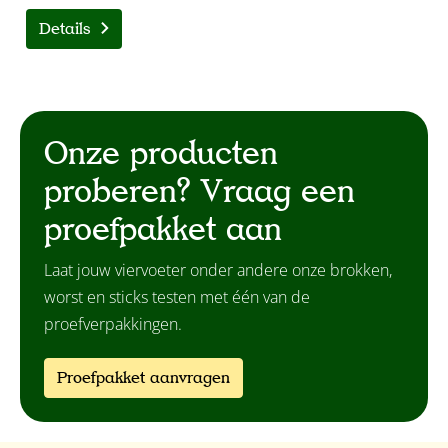
Details
Onze producten
proberen? Vraag een
proefpakket aan
Laat jouw viervoeter onder andere onze brokken,
worst en sticks testen met één van de
proefverpakkingen.
Proefpakket aanvragen