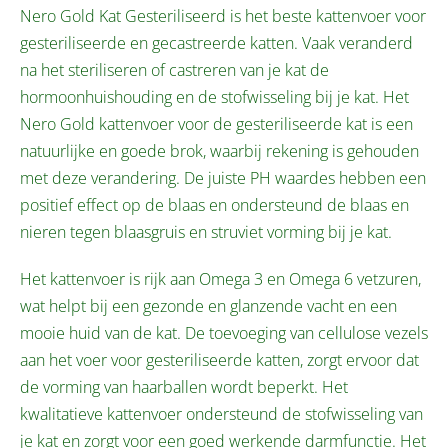
Nero Gold Kat Gesteriliseerd is het beste kattenvoer voor
gesteriliseerde en gecastreerde katten. Vaak veranderd
na het steriliseren of castreren van je kat de
hormoonhuishouding en de stofwisseling bij je kat. Het
Nero Gold kattenvoer voor de gesteriliseerde kat is een
natuurlijke en goede brok, waarbij rekening is gehouden
met deze verandering. De juiste PH waardes hebben een
positief effect op de blaas en ondersteund de blaas en
nieren tegen blaasgruis en struviet vorming bij je kat.
Het kattenvoer is rijk aan Omega 3 en Omega 6 vetzuren,
wat helpt bij een gezonde en glanzende vacht en een
mooie huid van de kat. De toevoeging van cellulose vezels
aan het voer voor gesteriliseerde katten, zorgt ervoor dat
de vorming van haarballen wordt beperkt. Het
kwalitatieve kattenvoer ondersteund de stofwisseling van
je kat en zorgt voor een goed werkende darmfunctie. Het