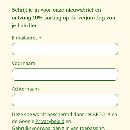
Schrijf je in voor onze nieuwsbrief en
ontvang 10% korting op de verjaardag van
je huisdier
E-mailadres
*
Voornaam
Achternaam
Deze site wordt beschermd door reCAPTCHA en
de Google
Privacybeleid
en
Gebruiksvoorwaarden
zijn van toepassing.