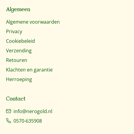
Algemeen
Algemene voorwaarden
Privacy
Cookiebeleid
Verzending
Retouren
Klachten en garantie
Herroeping
Contact
info@nerogold.nl
0570-635908