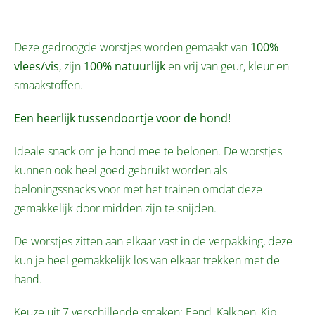
Deze gedroogde worstjes worden gemaakt van
100%
vlees/vis
, zijn
100% natuurlijk
en vrij van geur, kleur en
smaakstoffen.
Een heerlijk tussendoortje voor de hond!
Ideale snack om je hond mee te belonen. De worstjes
kunnen ook heel goed gebruikt worden als
beloningssnacks voor met het trainen omdat deze
gemakkelijk door midden zijn te snijden.
De worstjes zitten aan elkaar vast in de verpakking, deze
kun je heel gemakkelijk los van elkaar trekken met de
hand.
Keuze uit 7 verschillende smaken: Eend, Kalkoen, Kip,