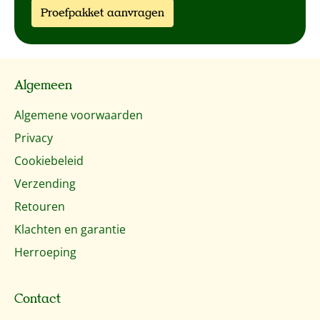
Proefpakket aanvragen
Algemeen
Algemene voorwaarden
Privacy
Cookiebeleid
Verzending
Retouren
Klachten en garantie
Herroeping
Contact