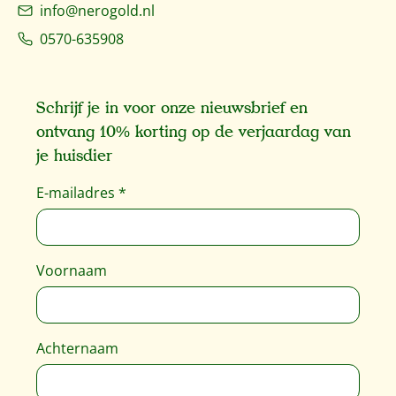
info@nerogold.nl
0570-635908
Schrijf je in voor onze nieuwsbrief en
ontvang 10% korting op de verjaardag van
je huisdier
E-mailadres
*
Voornaam
Achternaam