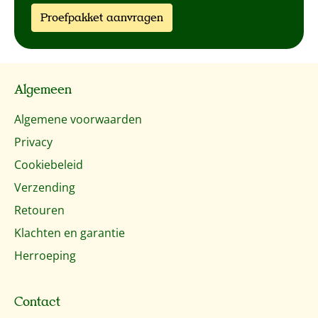
Proefpakket aanvragen
Algemeen
Algemene voorwaarden
Privacy
Cookiebeleid
Verzending
Retouren
Klachten en garantie
Herroeping
Contact