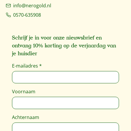
info@nerogold.nl
0570-635908
Schrijf je in voor onze nieuwsbrief en
ontvang 10% korting op de verjaardag van
je huisdier
E-mailadres
*
Voornaam
Achternaam