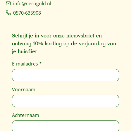
info@nerogold.nl
0570-635908
Schrijf je in voor onze nieuwsbrief en
ontvang 10% korting op de verjaardag van
je huisdier
E-mailadres
*
Voornaam
Achternaam