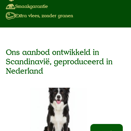
Smaakgarantie
Extra vlees, zonder granen
Ons aanbod ontwikkeld in 
Scandinavië, geproduceerd in 
Nederland