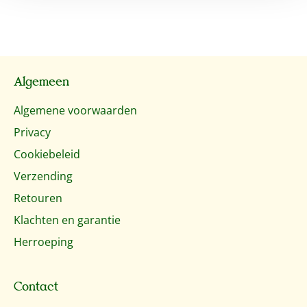
Algemeen
Algemene voorwaarden
Privacy
Cookiebeleid
Verzending
Retouren
Klachten en garantie
Herroeping
Contact