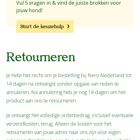
Vul 5 vragen in & vind de juiste brokken voor
jouw hond!
Start de keuzehulp
Retourneren
Je hebt het recht om je bestelling bij
Nero Nederland
tot
14 dagen na ontvangst
zonder opgave van reden te
annuleren. Na annulering heb je nog
14 dagen
om het
product aan ons te retourneren.
Je ontvangt het
volledige
orderbedrag
, inclusief eventuele
verzendkosten
, terug. Alleen de kosten voor het
retourneren van jouw adres naar ons zijn voor eigen