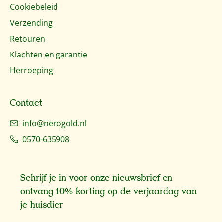
Cookiebeleid
Verzending
Retouren
Klachten en garantie
Herroeping
Contact
info@nerogold.nl
0570-635908
Schrijf je in voor onze nieuwsbrief en
ontvang 10% korting op de verjaardag van
je huisdier