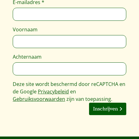
E-mailadres
*
Voornaam
Achternaam
Deze site wordt beschermd door reCAPTCHA en
de Google
Privacybeleid
en
Gebruiksvoorwaarden
zijn van toepassing.
Inschrijven