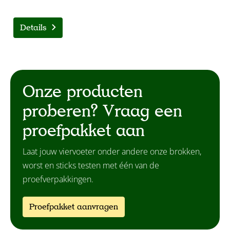
Details
Onze producten
proberen? Vraag een
proefpakket aan
Laat jouw viervoeter onder andere onze brokken,
worst en sticks testen met één van de
proefverpakkingen.
Proefpakket aanvragen