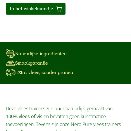
In het winkelmandje
Natuurlijke ingredienten
Smaakgarantie
Extra vlees, zonder granen
Deze vlees trainers zijn puur natuurlijk, gemaakt van
100% vlees of vis
en bevatten geen kunstmatige
toevoegingen. Tevens zijn onze Nero Pure vlees trainers