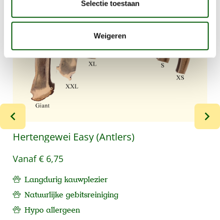
Selectie toestaan
Weigeren
Hertengewei Easy (Antlers)
Vanaf
€ 6,75
Langdurig kauwplezier
Natuurlijke gebitsreiniging
Hypo allergeen