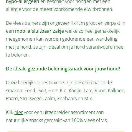
hypo-allergeen
en geschikt voor honden met een
allergie voor de meest voorkomende eiwitbronnen.
De vlees trainers zijn ongeveer 1x1cm groot en verpakt in
een
mooi afsluitbaar zakje
welke zo heel gemakkelijk
meegenomen kan worden gedurende een wandeling
met je hond, ze zijn ideaal om je hond verantwoord mee
te belonen.
De ideale gezonde beloningssnack voor jouw hond!
Onze heerlijke vlees trainers zijn beschikbaar in de
smaken: Eend, Geit, Hert, Kip, Konijn, Lam, Rund, Kalkoen,
Paard, Struisvogel, Zalm, Zeebaars en Mix.
Klik
hier
voor een uitgebreider assortiment aan
natuurlijke snacks gemaakt van 100% vlees of vis.