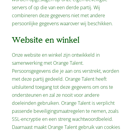
servers of op die van een derde partij. Wij
combineren deze gegevens niet met andere
persoonlijke gegevens waarover wij beschikken.
Website en winkel
Onze website en winkel zijn ontwikkeld in
samenwerking met Orange Talent.
Persoonsgegevens die je aan ons verstrekt, worden
met deze partij gedeeld. Orange Talent heeft
uitsluitend toegang tot deze gegevens om ons te
ondersteunen en zal ze nooit voor andere
doeleinden gebruiken. Orange Talent is verplicht
passende beveiligingsmaatregelen te nemen, zoals
SSL-encryptie en een streng wachtwoordbeleid.
Daarnaast maakt Orange Talent gebruik van cookies