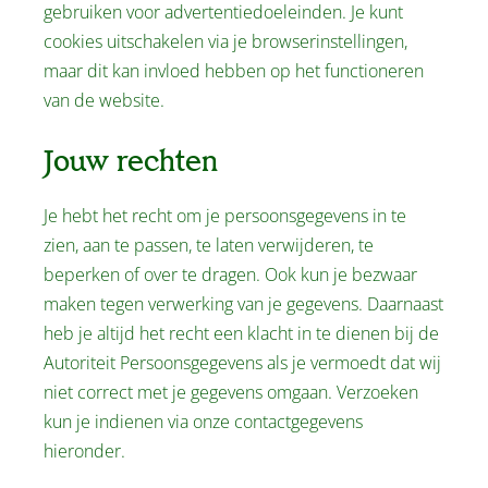
gebruiken voor advertentiedoeleinden. Je kunt
cookies uitschakelen via je browserinstellingen,
maar dit kan invloed hebben op het functioneren
van de website.
Jouw rechten
Je hebt het recht om je persoonsgegevens in te
zien, aan te passen, te laten verwijderen, te
beperken of over te dragen. Ook kun je bezwaar
maken tegen verwerking van je gegevens. Daarnaast
heb je altijd het recht een klacht in te dienen bij de
Autoriteit Persoonsgegevens als je vermoedt dat wij
niet correct met je gegevens omgaan. Verzoeken
kun je indienen via onze contactgegevens
hieronder.