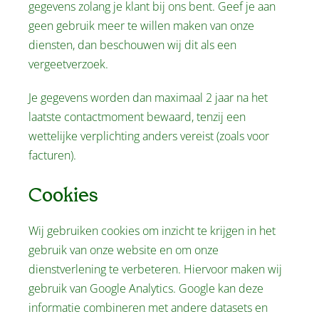
gegevens zolang je klant bij ons bent. Geef je aan
geen gebruik meer te willen maken van onze
diensten, dan beschouwen wij dit als een
vergeetverzoek.
Je gegevens worden dan maximaal 2 jaar na het
laatste contactmoment bewaard, tenzij een
wettelijke verplichting anders vereist (zoals voor
facturen).
Cookies
Wij gebruiken cookies om inzicht te krijgen in het
gebruik van onze website en om onze
dienstverlening te verbeteren. Hiervoor maken wij
gebruik van Google Analytics. Google kan deze
informatie combineren met andere datasets en