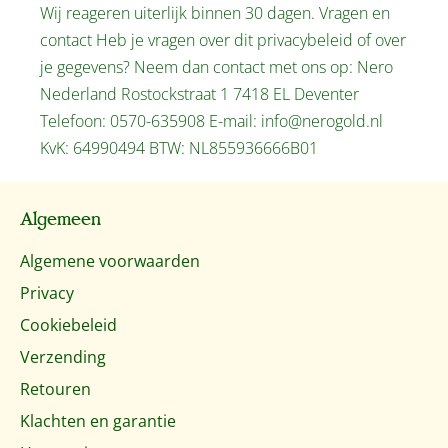
Wij reageren uiterlijk binnen 30 dagen. Vragen en
contact Heb je vragen over dit privacybeleid of over
je gegevens? Neem dan contact met ons op: Nero
Nederland Rostockstraat 1 7418 EL Deventer
Telefoon: 0570-635908 E-mail: info@nerogold.nl
KvK: 64990494 BTW: NL855936666B01
Algemeen
Algemene voorwaarden
Privacy
Cookiebeleid
Verzending
Retouren
Klachten en garantie