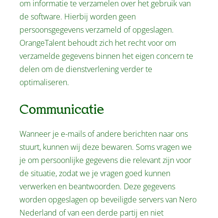
om informatie te verzamelen over het gebruik van
de software. Hierbij worden geen
persoonsgegevens verzameld of opgeslagen.
OrangeTalent behoudt zich het recht voor om
verzamelde gegevens binnen het eigen concern te
delen om de dienstverlening verder te
optimaliseren.
Communicatie
Wanneer je e-mails of andere berichten naar ons
stuurt, kunnen wij deze bewaren. Soms vragen we
je om persoonlijke gegevens die relevant zijn voor
de situatie, zodat we je vragen goed kunnen
verwerken en beantwoorden. Deze gegevens
worden opgeslagen op beveiligde servers van Nero
Nederland of van een derde partij en niet