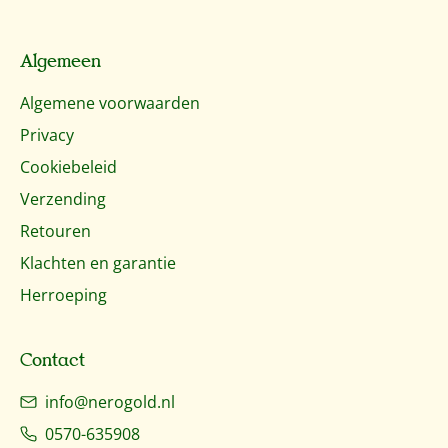
Algemeen
Algemene voorwaarden
Privacy
Cookiebeleid
Verzending
Retouren
Klachten en garantie
Herroeping
Contact
info@nerogold.nl
0570-635908