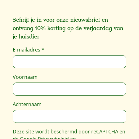
Schrijf je in voor onze nieuwsbrief en
ontvang 10% korting op de verjaardag van
je huisdier
E-mailadres
*
Voornaam
Achternaam
Deze site wordt beschermd door reCAPTCHA en