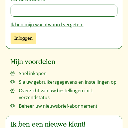
Ik ben mijn wachtwoord vergeten.
Inloggen
Mijn voordelen
Snel inkopen
Sla uw gebruikersgegevens en instellingen op
Overzicht van uw bestellingen incl.
verzendstatus
Beheer uw nieuwsbrief-abonnement.
Ik ben een nieuwe klant!