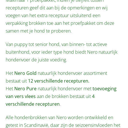
recepturen geef dit aan bij de opmerkingen en wij
voegen van het extra receptuur uitsluitend een
verpakking brokken toe aan het proefpakket om deze
samen met je hond te proberen.
Van puppy tot senior hond, van binnen- tot actieve
buitenhond, voor ieder type hond biedt Nero natuurlijk
hondenvoer de juiste voeding.
Het
Nero Gold
natuurlijk hondenvoer assortiment
bestaat uit
12 verschillende recepturen.
Het
Nero Pure
natuurlijk hondenvoer met
toevoeging
van vers vlees
aan de brokken bestaat uit
4
verschillende recepturen
.
Alle hondenbrokken van Nero worden ontwikkeld en
getest in Scandinavië, daar zijn de seizoensinvloeden het