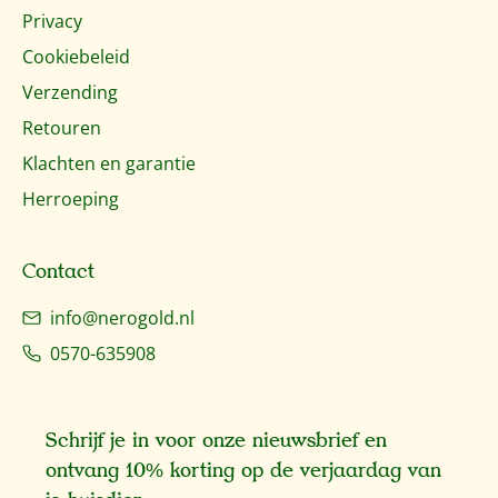
Privacy
Cookiebeleid
Verzending
Retouren
Klachten en garantie
Herroeping
Contact
info@nerogold.nl
0570-635908
Schrijf je in voor onze nieuwsbrief en
ontvang 10% korting op de verjaardag van