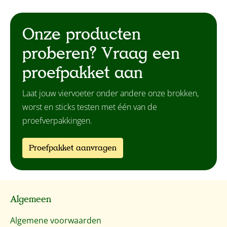
Onze producten
proberen? Vraag een
proefpakket aan
Laat jouw viervoeter onder andere onze brokken,
worst en sticks testen met één van de
proefverpakkingen.
Proefpakket aanvragen
Algemeen
Algemene voorwaarden