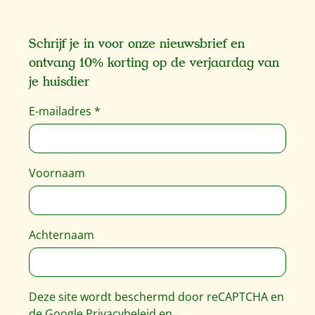
Schrijf je in voor onze nieuwsbrief en
ontvang 10% korting op de verjaardag van
je huisdier
E-mailadres
*
Voornaam
Achternaam
Deze site wordt beschermd door reCAPTCHA en
de Google
Privacybeleid
en