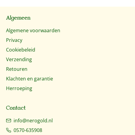
Algemeen
Algemene voorwaarden
Privacy
Cookiebeleid
Verzending
Retouren
Klachten en garantie
Herroeping
Contact
info@nerogold.nl
0570-635908