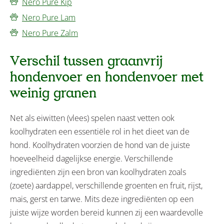
Nero Pure Kip
Nero Pure Lam
Nero Pure Zalm
Verschil tussen graanvrij
hondenvoer en hondenvoer met
weinig granen
Net als eiwitten (vlees) spelen naast vetten ook
koolhydraten een essentiële rol in het dieet van de
hond. Koolhydraten voorzien de hond van de juiste
hoeveelheid dagelijkse energie. Verschillende
ingrediënten zijn een bron van koolhydraten zoals
(zoete) aardappel, verschillende groenten en fruit, rijst,
mais, gerst en tarwe. Mits deze ingrediënten op een
juiste wijze worden bereid kunnen zij een waardevolle