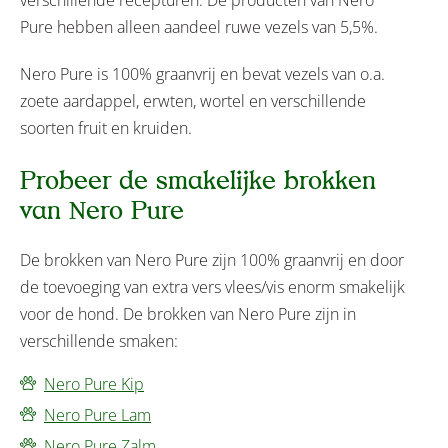
Pure hebben alleen aandeel ruwe vezels van 5,5%.
Nero Pure is 100% graanvrij en bevat vezels van o.a.
zoete aardappel, erwten, wortel en verschillende
soorten fruit en kruiden.
Probeer de smakelijke brokken
van Nero Pure
De brokken van Nero Pure zijn 100% graanvrij en door
de toevoeging van extra vers vlees/vis enorm smakelijk
voor de hond. De brokken van Nero Pure zijn in
verschillende smaken:
Nero Pure Kip
Nero Pure Lam
Nero Pure Zalm