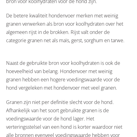
bron voor koolhydraten voor de hond zijn.
De betere kwaliteit hondenvoer merken met weinig
granen verwerken als bron voor koolhydraten over het
algemeen rijst in de brokken. Rijst valt onder de
categorie granen net als maïs, gerst, sorghum en tarwe.
Naast de gebruikte bron voor koolhydraten is ook de
hoeveelheid van belang. Hondenvoer met weinig
granen hebben een hogere voedingswaarde voor de
hond vergeleken met hondenvoer met veel granen.
Granen zijn niet per definitie slecht voor de hond.
Afhankelijk van het soort gebruikte granen is de
voedingswaarde voor de hond lager. Het
verteringsstelsel van een hond is korter waardoor niet
alle bronnen evenveel voedingswaarde hebben voor