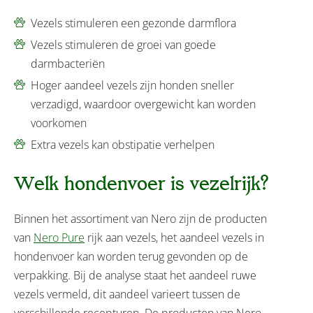
Vezels stimuleren een gezonde darmflora
Vezels stimuleren de groei van goede
darmbacteriën
Hoger aandeel vezels zijn honden sneller
verzadigd, waardoor overgewicht kan worden
voorkomen
Extra vezels kan obstipatie verhelpen
Welk hondenvoer is vezelrijk?
Binnen het assortiment van Nero zijn de producten
van
Nero Pure
rijk aan vezels, het aandeel vezels in
hondenvoer kan worden terug gevonden op de
verpakking. Bij de analyse staat het aandeel ruwe
vezels vermeld, dit aandeel varieert tussen de
verschillende recepturen. De producten van Nero