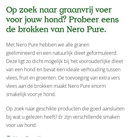
Op zoek naar graanvrij voer
voor jouw hond? Probeer eens
de brokken van Nero Pure.
Met Nero Pure hebben we alle granen
geëlimineerd en een natuurlijk dieet geformuleerd.
Deze ligt zo dicht mogelijk bij het voorouderlijke dieet
van een hond en bevat een ideale verhouding tussen
vlees, fruit en groenten. De toevoeging van extra vers
vlees aan de brokken maakt Nero Pure enorm
smakelijk voor je hond.
Op zoek naar geschikte producten die goed aansluiten
bij wat u gelezen heeft? Er zijn verschillende smaken
voor uw hond.