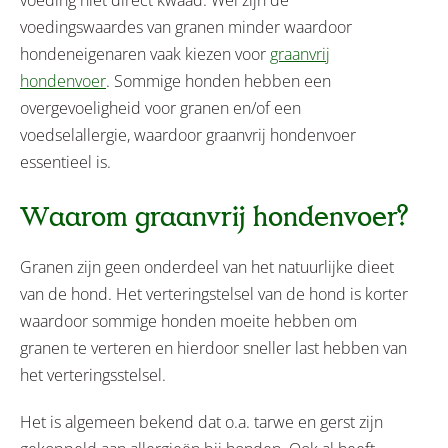
voedingswaardes van granen minder waardoor
hondeneigenaren vaak kiezen voor
graanvrij
hondenvoer
. Sommige honden hebben een
overgevoeligheid voor granen en/of een
voedselallergie, waardoor graanvrij hondenvoer
essentieel is.
Waarom graanvrij hondenvoer?
Granen zijn geen onderdeel van het natuurlijke dieet
van de hond. Het verteringstelsel van de hond is korter
waardoor sommige honden moeite hebben om
granen te verteren en hierdoor sneller last hebben van
het verteringsstelsel.
Het is algemeen bekend dat o.a. tarwe en gerst zijn