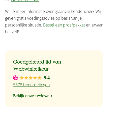
Wil je meer informatie over graanvrij hondenvoer? Wij
geven gratis voedingsadvies op basis van je
persoonlijke situatie.
Bestel een proefpakket
en ervaar
het zelf!
Goedgekeurd lid van
Webwinkelkeur
9.4
5878 beoordelingen
Bekijk onze reviews