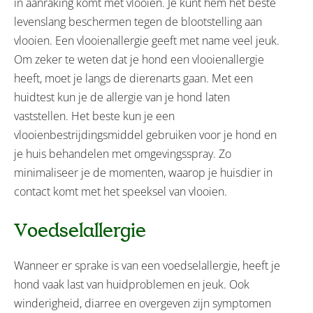
in aanraking komt met vlooien. Je kunt hem het beste
levenslang beschermen tegen de blootstelling aan
vlooien. Een vlooienallergie geeft met name veel jeuk.
Om zeker te weten dat je hond een vlooienallergie
heeft, moet je langs de dierenarts gaan. Met een
huidtest kun je de allergie van je hond laten
vaststellen. Het beste kun je een
vlooienbestrijdingsmiddel gebruiken voor je hond en
je huis behandelen met omgevingsspray. Zo
minimaliseer je de momenten, waarop je huisdier in
contact komt met het speeksel van vlooien.
Voedselallergie
Wanneer er sprake is van een voedselallergie, heeft je
hond vaak last van huidproblemen en jeuk. Ook
winderigheid, diarree en overgeven zijn symptomen