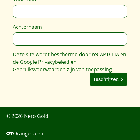
Achternaam
Deze site wordt beschermd door reCAPTCHA en
de Google
Privacybeleid
en
Gebruiksvoorwaarden
zijn van toepassing.
Inschrijven
© 2026 Nero Gold
OrangeTalent