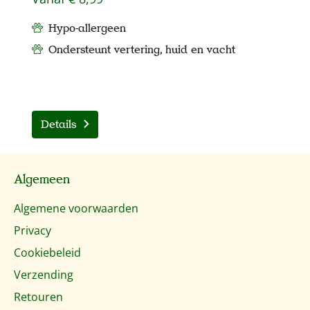
Hypo-allergeen
Ondersteunt vertering, huid en vacht
Details
Algemeen
Algemene voorwaarden
Privacy
Cookiebeleid
Verzending
Retouren