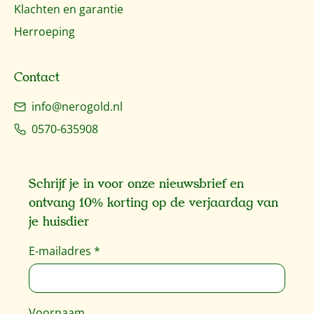
Klachten en garantie
Herroeping
Contact
info@nerogold.nl
0570-635908
Schrijf je in voor onze nieuwsbrief en
ontvang 10% korting op de verjaardag van
je huisdier
E-mailadres
*
Voornaam