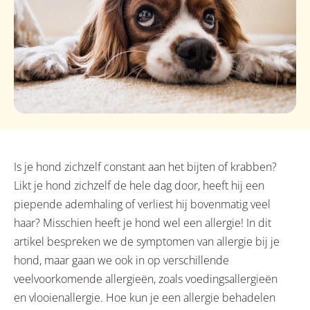
Is je hond zichzelf constant aan het bijten of krabben?
Likt je hond zichzelf de hele dag door, heeft hij een
piepende ademhaling of verliest hij bovenmatig veel
haar? Misschien heeft je hond wel een allergie! In dit
artikel bespreken we de symptomen van allergie bij je
hond, maar gaan we ook in op verschillende
veelvoorkomende allergieën, zoals voedingsallergieën
en vlooienallergie. Hoe kun je een allergie behadelen