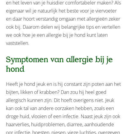
en het leven van je huisdier comfortabeler maken? Als
eigenaar wil je natuurlijk het beste voor je viervoeter
en daar hoort verstandig omgaan met allergieën zeker
ook bij. Daarom delen wij belangrijke tips en vertellen
we ook hoe je een allergie bij je hond kunt laten
vaststellen.
Symptomen van allergie bij je
hond
Heeft je hond jeuk en is hij constant zijn poten aan het
bijten, likken of krabben? Dan zou hij heel goed
allergisch kunnen zijn. Dit hoeft overigens niet. Jeuk
kan ook tal van andere oorzaken hebben, zoals een
droge huid, vlooien of een infectie. Naast jeuk zijn ook
haarverlies, huidproblemen, diarree, aanhoudende
oor infectie, hoesten, niesen, vieze luchtjes, overgeven