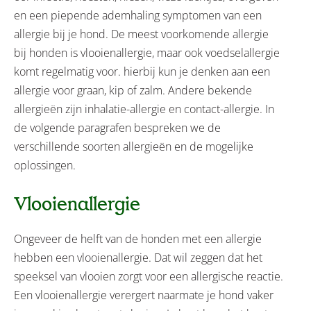
en een piepende ademhaling symptomen van een
allergie bij je hond. De meest voorkomende allergie
bij honden is vlooienallergie, maar ook voedselallergie
komt regelmatig voor. hierbij kun je denken aan een
allergie voor graan, kip of zalm. Andere bekende
allergieën zijn inhalatie-allergie en contact-allergie. In
de volgende paragrafen bespreken we de
verschillende soorten allergieën en de mogelijke
oplossingen.
Vlooienallergie
Ongeveer de helft van de honden met een allergie
hebben een vlooienallergie. Dat wil zeggen dat het
speeksel van vlooien zorgt voor een allergische reactie.
Een vlooienallergie verergert naarmate je hond vaker