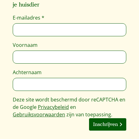
je huisdier
E-mailadres
*
Voornaam
Achternaam
Deze site wordt beschermd door reCAPTCHA en
de Google
Privacybeleid
en
Gebruiksvoorwaarden
zijn van toepassing.
Inschrijven