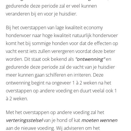
gedurende deze periode zal er veel kunnen
veranderen bij en voor je huisdier.
Bij het overstappen van lage kwaliteit economy
hondenvoer naar hoge kwaliteit natuurlijk hondenvoer
komt het bij sommige honden voor dat de effecten op
vacht eerst iets zullen verergeren voordat deze beter
worden. Dit staat ook bekend als
"ontwenning"
en
gedurende deze periode zal de vacht van je huisdier
meer kunnen gaan schilferen en irriteren. Deze
ontwenning begint na ongeveer 1 à 2 weken na het
overstappen op andere voeding en duurt veelal ook 1
à 2 weken.
Met het overstappen op andere voeding zal het
verteringsstelsel
van je hond of kat
moeten wennen
aan de nieuwe voeding. Wij adviseren om het