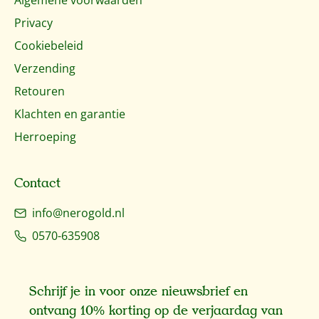
Algemene voorwaarden
Privacy
Cookiebeleid
Verzending
Retouren
Klachten en garantie
Herroeping
Contact
info@nerogold.nl
0570-635908
Schrijf je in voor onze nieuwsbrief en
ontvang 10% korting op de verjaardag van