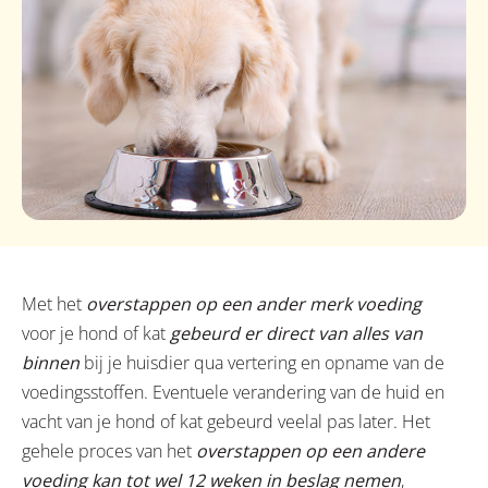
Met het
overstappen op een ander merk voeding
voor je hond of kat
gebeurd er direct van alles van
binnen
bij je huisdier qua vertering en opname van de
voedingsstoffen. Eventuele verandering van de huid en
vacht van je hond of kat gebeurd veelal pas later. Het
gehele proces van het
overstappen op een andere
voeding kan tot wel 12 weken in beslag nemen
,