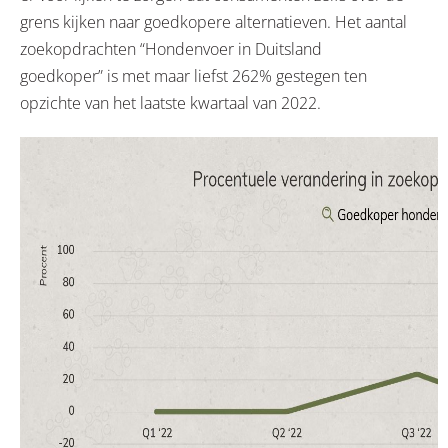
grens kijken naar goedkopere alternatieven. Het aantal
zoekopdrachten “Hondenvoer in Duitsland
goedkoper” is met maar liefst 262% gestegen ten
opzichte van het laatste kwartaal van 2022.