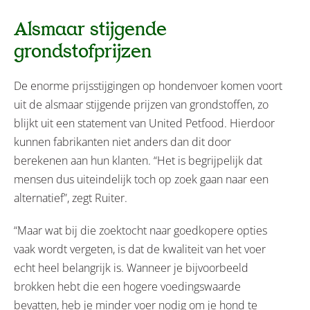
Alsmaar stijgende
grondstofprijzen
De enorme prijsstijgingen op hondenvoer komen voort
uit de alsmaar stijgende prijzen van grondstoffen, zo
blijkt uit een statement van United Petfood. Hierdoor
kunnen fabrikanten niet anders dan dit door
berekenen aan hun klanten. “Het is begrijpelijk dat
mensen dus uiteindelijk toch op zoek gaan naar een
alternatief”, zegt Ruiter.
“Maar wat bij die zoektocht naar goedkopere opties
vaak wordt vergeten, is dat de kwaliteit van het voer
echt heel belangrijk is. Wanneer je bijvoorbeeld
brokken hebt die een hogere voedingswaarde
bevatten, heb je minder voer nodig om je hond te