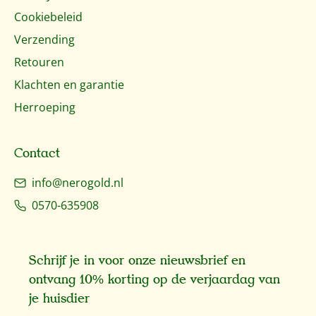
Cookiebeleid
Verzending
Retouren
Klachten en garantie
Herroeping
Contact
info@nerogold.nl
0570-635908
Schrijf je in voor onze nieuwsbrief en
ontvang 10% korting op de verjaardag van
je huisdier