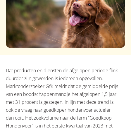
Dat producten en diensten de afgelopen periode flink
duurder zijn geworden is iedereen opgevallen.
Marktonderzoeker GfK meldt dat de gemiddelde prijs
van een boodschappenmandje het afgelopen 1,5 jaar
met 31 procent is gestegen. In lijn met deze trend is
ook de vraag naar goedkoper hondenvoer actueler
dan ooit. Het zoekvolume naar de term “Goedkoop
Hondenvoer” is in het eerste kwartaal van 2023 met