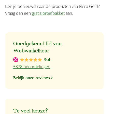
Ben je benieuwd naar de producten van Nero Gold?
Vraag dan een
gratis proefpakket
aan.
Goedgekeurd lid van
Webwinkelkeur
9.4
5878 beoordelingen
Bekijk onze reviews
Te veel keuze?