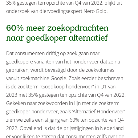
35% gestegen ten opzichte van Q4 van 2022, blijkt uit
onderzoek van diervoedingsexpert Nero Gold.
60% meer zoekopdrachten
naar goedkoper alternatief
Dat consumenten driftig op zoek gaan naar
goedkopere varianten van het hondenvoer dat ze nu
gebruiken, wordt bevestigd door de zoekvolumes
vanuit zoekmachine Google. Zoals eerder beschreven
is de zoekterm “Goedkoop hondenvoer” in Q1 van
2023 met 35% gestegen ten opzichte van Q4 van 2022.
Gekeken naar zoekwoorden in lijn met de zoekterm
goedkoper hondenvoer, zoals ‘Alternatief Hondenvoer’
zien we zelfs een stijging van 60% ten opzichte van Q4
2022. Opvallend is dat de prijsstijgingen in Nederland
er voor lijken te zorgen dat consumenten zelfs over de