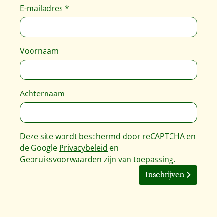
E-mailadres
*
Voornaam
Achternaam
Deze site wordt beschermd door reCAPTCHA en
de Google
Privacybeleid
en
Gebruiksvoorwaarden
zijn van toepassing.
Inschrijven