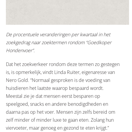
De procentuele veranderingen per kwartaal in het
zoekgedrag naar zoektermen rondom “Goedkoper
Hondenvoer”.
Dat het zoekverkeer rondom deze termen zo gestegen
is, is opmerkelijk, vindt Linda Ruiter, eigenaresse van
Nero Gold. “Normaal gesproken is de voeding van
huisdieren het laatste waarop bespaard wordt.
Meestal zie je dat mensen eerst besparen op
speelgoed, snacks en andere benodigdheden en
daarna pas op het voer. Mensen zijn zelfs bereid om
zelf minder of minder luxe te gaan eten. Zolang hun
viervoeter, maar genoeg en gezond te eten krijgt.”