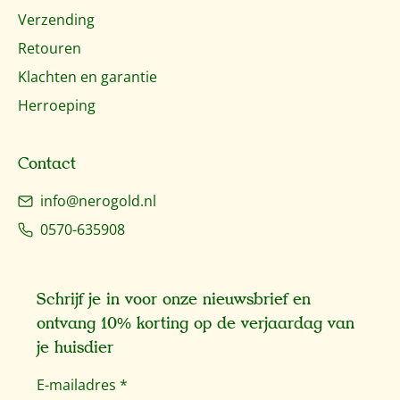
Verzending
Retouren
Klachten en garantie
Herroeping
Contact
info@nerogold.nl
0570-635908
Schrijf je in voor onze nieuwsbrief en
ontvang 10% korting op de verjaardag van
je huisdier
E-mailadres
*