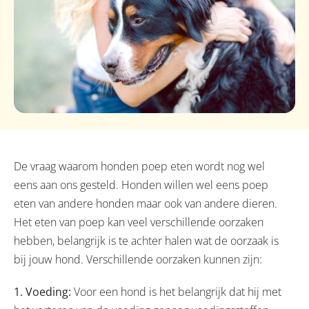
De vraag waarom honden poep eten wordt nog wel
eens aan ons gesteld. Honden willen wel eens poep
eten van andere honden maar ook van andere dieren.
Het eten van poep kan veel verschillende oorzaken
hebben, belangrijk is te achter halen wat de oorzaak is
bij jouw hond. Verschillende oorzaken kunnen zijn:
1. Voeding:
Voor een hond is het belangrijk dat hij met