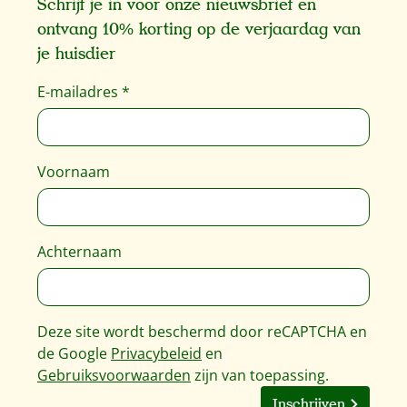
Schrijf je in voor onze nieuwsbrief en
ontvang 10% korting op de verjaardag van
je huisdier
E-mailadres
*
Voornaam
Achternaam
Deze site wordt beschermd door reCAPTCHA en
de Google
Privacybeleid
en
Gebruiksvoorwaarden
zijn van toepassing.
Inschrijven