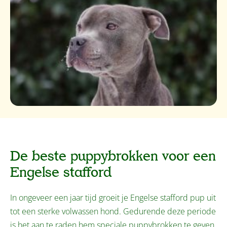
De beste puppybrokken voor een
Engelse stafford
In ongeveer een jaar tijd groeit je Engelse stafford pup uit
tot een sterke volwassen hond. Gedurende deze periode
is het aan te raden hem speciale puppybrokken te geven.