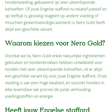
hondenvoeding, gebaseerd op zeer uiteenlopende
behoeften. Of jouw Engelse stafford nu relatief passief en
op leeftijd is, gevoelig reageert op andere voeding of
misschien gesteriliseerd/gecastreerd is, Nero Gold heeft
altijd een geschikte variant.
Waarom kiezen voor Nero Gold?
Doordat we bij Nero Gold enkel natuurlijke ingrediënten
gebruiken en hondenbrokken hebben ontwikkeld voor
honden met zeer uiteenlopende behoeften, zit er altijd
een geschikte variant bij voor jouw Engelse stafford. Onze
voeding is van zeer hoge kwaliteit, en voorziet honden in
elke levensfase van precies de juiste verhouding
voedingsstoffen en energie.
Heeft jouw Engelse stafford