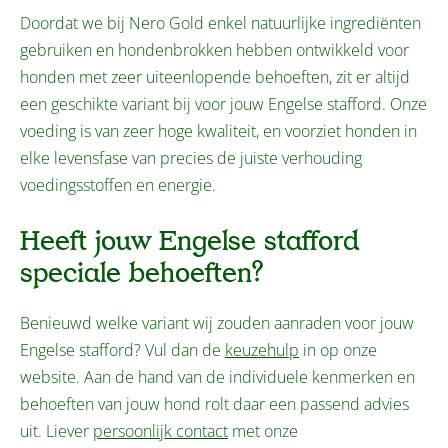
Doordat we bij Nero Gold enkel natuurlijke ingrediënten
gebruiken en hondenbrokken hebben ontwikkeld voor
honden met zeer uiteenlopende behoeften, zit er altijd
een geschikte variant bij voor jouw Engelse stafford. Onze
voeding is van zeer hoge kwaliteit, en voorziet honden in
elke levensfase van precies de juiste verhouding
voedingsstoffen en energie.
Heeft jouw Engelse stafford
speciale behoeften?
Benieuwd welke variant wij zouden aanraden voor jouw
Engelse stafford? Vul dan de
keuzehulp
in op onze
website. Aan de hand van de individuele kenmerken en
behoeften van jouw hond rolt daar een passend advies
uit. Liever
persoonlijk contact
met onze