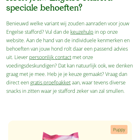
speciale behoeften?
Benieuwd welke variant wij zouden aanraden voor jouw
Engelse stafford? Vul dan de
keuzehulp
in op onze
website. Aan de hand van de individuele kenmerken en
behoeften van jouw hond rolt daar een passend advies
uit. Liever
persoonlijk contact
met onze
voedingsdeskundigen? Dat kan natuurlijk ook, we denken
graag met je mee. Heb je je keuze gemaakt? Vraag dan
direct een
gratis proefpakket
aan, waar tevens diverse
snacks in zitten waar je stafford zeker van zal smullen.
Productgalerij overslaan
Puppy