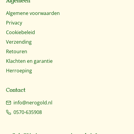
Algemeen
Algemene voorwaarden
Privacy
Cookiebeleid
Verzending
Retouren
Klachten en garantie
Herroeping
Contact
info@nerogold.nl
0570-635908