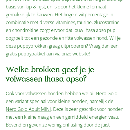
basis van kip & rijst, en is door het kleine formaat
gemakkelijk te kauwen. Het hoge eiwitpercentage in
combinatie met diverse vitamines, taurine, glucosamine
en chondroitine zorgt ervoor dat jouw lhasa apso pup
opgroeit tot een gezonde en fitte volwassen hond. Wil je
deze puppybrokken graag uitproberen? Vraag dan een
gratis puppypakket
aan via onze website!
Welke brokken geef je je
volwassen lhasa apso?
Ook voor volwassen honden hebben we bij Nero Gold
een variant speciaal voor kleine honden, namelijk de
Nero Gold Adult MINI
. Deze is zeer geschikt voor honden
met een kleine maag en een gemiddeld energieniveau.
Bovendien geven ze weinig ontlasting door de juist