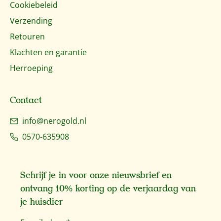
Cookiebeleid
Verzending
Retouren
Klachten en garantie
Herroeping
Contact
info@nerogold.nl
0570-635908
Schrijf je in voor onze nieuwsbrief en
ontvang 10% korting op de verjaardag van
je huisdier