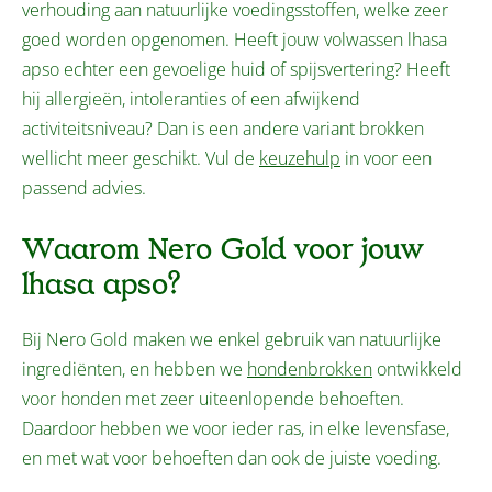
verhouding aan natuurlijke voedingsstoffen, welke zeer
goed worden opgenomen. Heeft jouw volwassen lhasa
apso echter een gevoelige huid of spijsvertering? Heeft
hij allergieën, intoleranties of een afwijkend
activiteitsniveau? Dan is een andere variant brokken
wellicht meer geschikt. Vul de
keuzehulp
in voor een
passend advies.
Waarom Nero Gold voor jouw
lhasa apso?
Bij Nero Gold maken we enkel gebruik van natuurlijke
ingrediënten, en hebben we
hondenbrokken
ontwikkeld
voor honden met zeer uiteenlopende behoeften.
Daardoor hebben we voor ieder ras, in elke levensfase,
en met wat voor behoeften dan ook de juiste voeding.