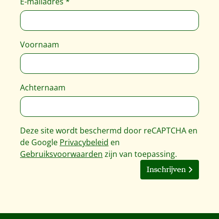
E-mailadres
*
Voornaam
Achternaam
Deze site wordt beschermd door reCAPTCHA en
de Google
Privacybeleid
en
Gebruiksvoorwaarden
zijn van toepassing.
Inschrijven