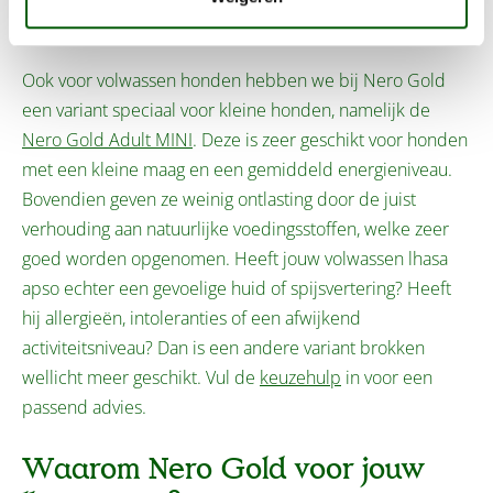
volwassen lhasa apso?
Ook voor volwassen honden hebben we bij Nero Gold
een variant speciaal voor kleine honden, namelijk de
Nero Gold Adult MINI
. Deze is zeer geschikt voor honden
met een kleine maag en een gemiddeld energieniveau.
Bovendien geven ze weinig ontlasting door de juist
verhouding aan natuurlijke voedingsstoffen, welke zeer
goed worden opgenomen. Heeft jouw volwassen lhasa
apso echter een gevoelige huid of spijsvertering? Heeft
hij allergieën, intoleranties of een afwijkend
activiteitsniveau? Dan is een andere variant brokken
wellicht meer geschikt. Vul de
keuzehulp
in voor een
passend advies.
Waarom Nero Gold voor jouw