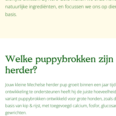
natuurlijke ingrediënten, en focussen we ons op dier
basis.
Welke puppybrokken zijn 
herder?
Jouw kleine Mechelse herder pup groeit binnen een jaar tijd 
ontwikkeling te ondersteunen heeft hij de juiste hoeveelhe
variant puppybrokken ontwikkeld voor grote honden, zoals
basis van kip & rijst, met toegevoegd calcium, fosfor, gluc
gewrichten.