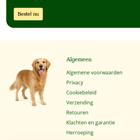
Bestel nu
Algemeen
Algemene voorwaarden
Privacy
Cookiebeleid
Verzending
Retouren
Klachten en garantie
Herroeping