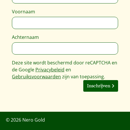
Voornaam
Achternaam
Deze site wordt beschermd door reCAPTCHA en
de Google
Privacybeleid
en
Gebruiksvoorwaarden
zijn van toepassing.
Inschrijven
© 2026 Nero Gold