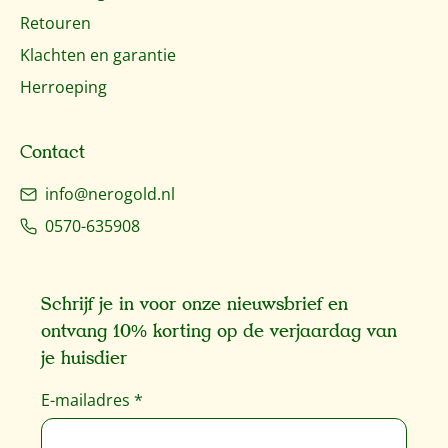
Retouren
Klachten en garantie
Herroeping
Contact
info@nerogold.nl
0570-635908
Schrijf je in voor onze nieuwsbrief en
ontvang 10% korting op de verjaardag van
je huisdier
E-mailadres
*