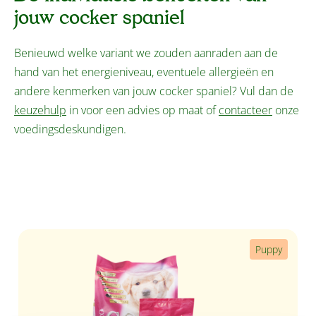
jouw cocker spaniel
Benieuwd welke variant we zouden aanraden aan de
hand van het energieniveau, eventuele allergieën en
andere kenmerken van jouw cocker spaniel? Vul dan de
keuzehulp
in voor een advies op maat of
contacteer
onze
voedingsdeskundigen.
Productgalerij overslaan
Puppy