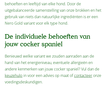
behoeften en leeftijd van elke hond. Door de
uitgebalanceerde samenstelling van onze brokken en het
gebruik van niets dan natuurlijke ingrediënten is er een
Nero Gold variant voor elk type hond.
De individuele behoeften van
jouw cocker spaniel
Benieuwd welke variant we zouden aanraden aan de
hand van het energieniveau, eventuele allergieën en
andere kenmerken van jouw cocker spaniel? Vul dan de
keuzehulp
in voor een advies op maat of
contacteer
onze
voedingsdeskundigen.