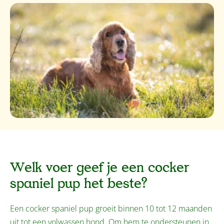
Welk voer geef je een cocker
spaniel pup het beste?
Een cocker spaniel pup groeit binnen 10 tot 12 maanden
uit tot een volwassen hond. Om hem te ondersteunen in