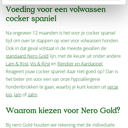
Voeding voor een volwassen
cocker spaniel
Na ongeveer 12 maanden is het voor je cocker spaniel
tijd om over te stappen op voer voor volwassen honden.
Ook in dat geval volstaat in de meeste gevallen de
standaard Nero Gold
lijn, met de keuze uit onder andere
Lam & Rijst
,
Vis & Rijst
en
Rendier en Aardappel
.
Reageert jouw cocker spaniel daar niet goed op? Dan is
het beter om voor een van onze hypoallergene
hondenbrokken te gaan, waarbij je kunt kiezen uit
verse
kip
,
lam
of
zalm
.
Waarom kiezen voor Nero Gold?
Bij nero Gold houden we rekening met de individuele