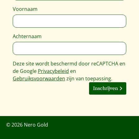
Voornaam
Achternaam
Deze site wordt beschermd door reCAPTCHA en
de Google
Privacybeleid
en
Gebruiksvoorwaarden
zijn van toepassing.
Inschrijven
© 2026 Nero Gold