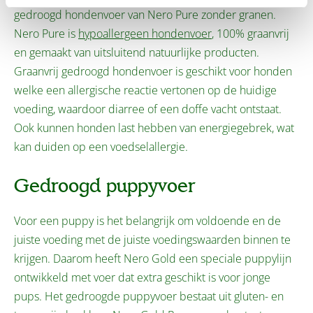
gedroogd hondenvoer van Nero Pure zonder granen.
Nero Pure is
hypoallergeen hondenvoer
, 100% graanvrij
en gemaakt van uitsluitend natuurlijke producten.
Graanvrij gedroogd hondenvoer is geschikt voor honden
welke een allergische reactie vertonen op de huidige
voeding, waardoor diarree of een doffe vacht ontstaat.
Ook kunnen honden last hebben van energiegebrek, wat
kan duiden op een voedselallergie.
Gedroogd puppyvoer
Voor een puppy is het belangrijk om voldoende en de
juiste voeding met de juiste voedingswaarden binnen te
krijgen. Daarom heeft Nero Gold een speciale puppylijn
ontwikkeld met voer dat extra geschikt is voor jonge
pups. Het gedroogde puppyvoer bestaat uit gluten- en