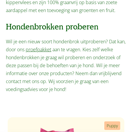
kippenvlees en zijn 100% graanvrij op basis van zoete
aardappel met een toevoeging van groenten en fruit.
Hondenbrokken proberen
Wil je een nieuw soort hondenbrok uitproberen? Dat kan,
door ons
proefpakket
aan te vragen. Kies zelf welke
hondenbrokken je graag wil proberen en onderzoek of
deze passen bij de behoeften van je hond. Wil je meer
informatie over onze producten? Neem dan vrijblijvend
contact met ons op. Wij voorzien je graag van een
voedingsadvies voor je hond!
Productgalerij overslaan
Puppy