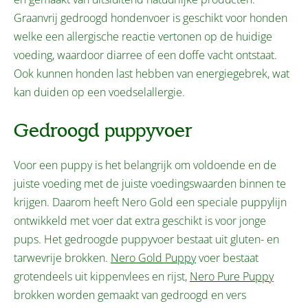
Graanvrij gedroogd hondenvoer is geschikt voor honden
welke een allergische reactie vertonen op de huidige
voeding, waardoor diarree of een doffe vacht ontstaat.
Ook kunnen honden last hebben van energiegebrek, wat
kan duiden op een voedselallergie.
Gedroogd puppyvoer
Voor een puppy is het belangrijk om voldoende en de
juiste voeding met de juiste voedingswaarden binnen te
krijgen. Daarom heeft Nero Gold een speciale puppylijn
ontwikkeld met voer dat extra geschikt is voor jonge
pups. Het gedroogde puppyvoer bestaat uit gluten- en
tarwevrije brokken.
Nero Gold Puppy
voer bestaat
grotendeels uit kippenvlees en rijst,
Nero Pure Puppy
brokken worden gemaakt van gedroogd en vers