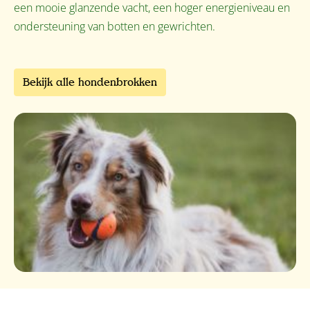
een mooie glanzende vacht, een hoger energieniveau en
ondersteuning van botten en gewrichten.
Bekijk alle hondenbrokken