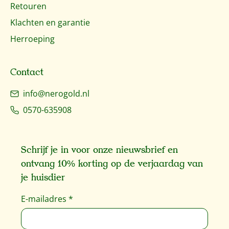
Retouren
Klachten en garantie
Herroeping
Contact
info@nerogold.nl
0570-635908
Schrijf je in voor onze nieuwsbrief en
ontvang 10% korting op de verjaardag van
je huisdier
E-mailadres
*