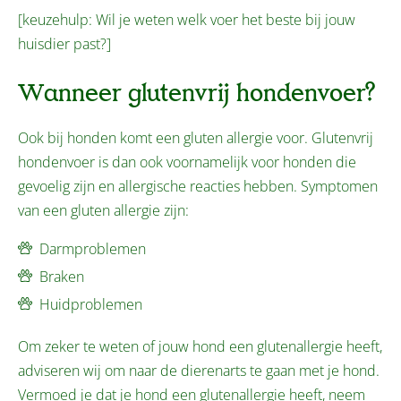
[keuzehulp: Wil je weten welk voer het beste bij jouw
huisdier past?]
Wanneer glutenvrij hondenvoer?
Ook bij honden komt een gluten allergie voor. Glutenvrij
hondenvoer is dan ook voornamelijk voor honden die
gevoelig zijn en allergische reacties hebben. Symptomen
van een gluten allergie zijn:
Darmproblemen
Braken
Huidproblemen
Om zeker te weten of jouw hond een glutenallergie heeft,
adviseren wij om naar de dierenarts te gaan met je hond.
Vermoed je dat je hond een glutenallergie heeft, neem