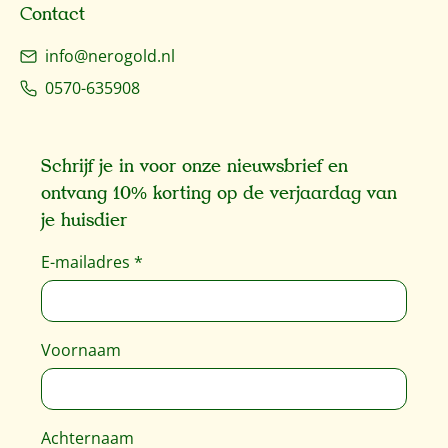
Contact
info@nerogold.nl
0570-635908
Schrijf je in voor onze nieuwsbrief en
ontvang 10% korting op de verjaardag van
je huisdier
E-mailadres
*
Voornaam
Achternaam