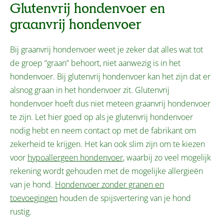
Glutenvrij hondenvoer en
graanvrij hondenvoer
Bij graanvrij hondenvoer weet je zeker dat alles wat tot
de groep “graan” behoort, niet aanwezig is in het
hondenvoer. Bij glutenvrij hondenvoer kan het zijn dat er
alsnog graan in het hondenvoer zit. Glutenvrij
hondenvoer hoeft dus niet meteen graanvrij hondenvoer
te zijn. Let hier goed op als je glutenvrij hondenvoer
nodig hebt en neem contact op met de fabrikant om
zekerheid te krijgen. Het kan ook slim zijn om te kiezen
voor
hypoallergeen hondenvoer
, waarbij zo veel mogelijk
rekening wordt gehouden met de mogelijke allergieën
van je hond.
Hondenvoer zonder granen en
toevoegingen
houden de spijsvertering van je hond
rustig.