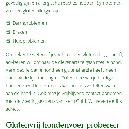
gevoelig zijn en allergische reacties hebben. Symptomen
van een gluten allergie zijn:
Darmproblemen
Braken
Huidproblemen
Om zeker te weten of jouw hond een glutenallergie heeft,
adviseren wij om naar de dierenarts te gaan met je hond.
Vermoed je dat je hond een glutenallergie heeft, neem
dan ook de lijst met ingrediënten mee van je huidige
hondenvoer. De dierenarts kan precies vertellen wat er
aan de hand is. Ook mag je vrijblijvend contact opnemen
met de voedingsexperts van Nero Gold. Wij geven eerlijk
advies.
Glutenvrij hondenvoer proberen