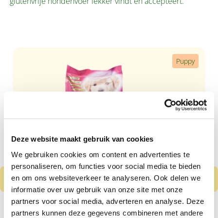
glutenvrije hondenvoer lekker vindt en accepteert.
Productgalerij overslaan
Puppy
Deze website maakt gebruik van cookies
We gebruiken cookies om content en advertenties te
personaliseren, om functies voor social media te bieden
en om ons websiteverkeer te analyseren. Ook delen we
informatie over uw gebruik van onze site met onze
partners voor social media, adverteren en analyse. Deze
Nero Gold Puppy
partners kunnen deze gegevens combineren met andere