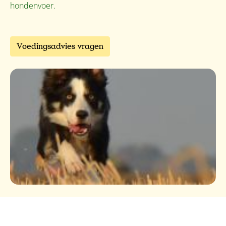
hondenvoer.
Voedingsadvies vragen