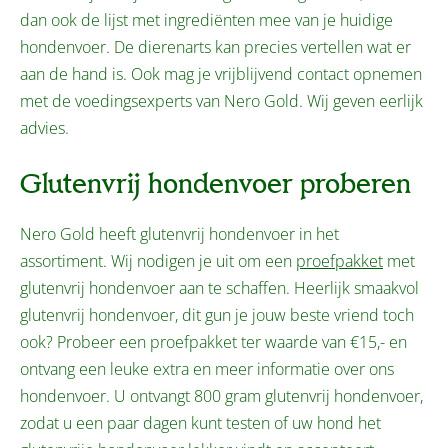
dan ook de lijst met ingrediënten mee van je huidige
hondenvoer. De dierenarts kan precies vertellen wat er
aan de hand is. Ook mag je vrijblijvend contact opnemen
met de voedingsexperts van Nero Gold. Wij geven eerlijk
advies.
Glutenvrij hondenvoer proberen
Nero Gold heeft glutenvrij hondenvoer in het
assortiment. Wij nodigen je uit om een
proefpakket
met
glutenvrij hondenvoer aan te schaffen. Heerlijk smaakvol
glutenvrij hondenvoer, dit gun je jouw beste vriend toch
ook? Probeer een proefpakket ter waarde van €15,- en
ontvang een leuke extra en meer informatie over ons
hondenvoer. U ontvangt 800 gram glutenvrij hondenvoer,
zodat u een paar dagen kunt testen of uw hond het