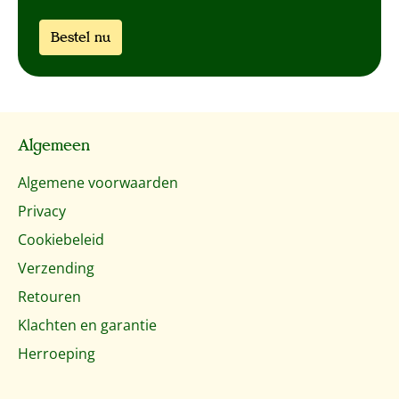
Bestel nu
Algemeen
Algemene voorwaarden
Privacy
Cookiebeleid
Verzending
Retouren
Klachten en garantie
Herroeping