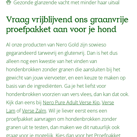
Gezonde glanzende vacht met minder haar uitval
Vraag vrijblijvend ons graanvrije
proefpakket aan voor je hond
Al onze producten van Nero Gold zijn sowieso
gegarandeerd tarwevrij en glutenvrij. Dan is het dus
alleen nog een kwestie van het vinden van
hondenbrokken zonder granen die aansluiten bij het
gewicht van jouw viervoeter, en een keuze te maken op
basis van de ingrediënten. Ga je het liefst voor
hondenbrokken voorzien van vers vlees, dan kan dat ook.
Kijk dan eens bij
Nero Pure Adult Verse Kip
,
Verse
Lam
of
Verse Zalm
. Wil je liever eerst eens een
proefpakket aanvragen om hondenbrokken zonder
granen uit te testen, dan maken we dit natuurlijk ook
graag voor je mogelijk. Kies dan voor het
Proefpakket