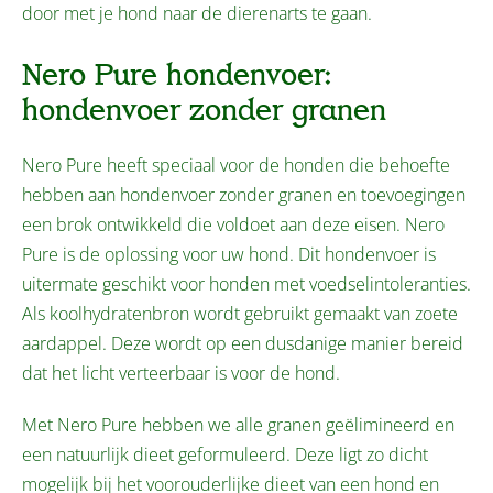
door met je hond naar de dierenarts te gaan.
Nero Pure hondenvoer:
hondenvoer zonder granen
Nero Pure heeft speciaal voor de honden die behoefte
hebben aan hondenvoer zonder granen en toevoegingen
een brok ontwikkeld die voldoet aan deze eisen. Nero
Pure is de oplossing voor uw hond. Dit hondenvoer is
uitermate geschikt voor honden met voedselintoleranties.
Als koolhydratenbron wordt gebruikt gemaakt van zoete
aardappel. Deze wordt op een dusdanige manier bereid
dat het licht verteerbaar is voor de hond.
Met Nero Pure hebben we alle granen geëlimineerd en
een natuurlijk dieet geformuleerd. Deze ligt zo dicht
mogelijk bij het voorouderlijke dieet van een hond en