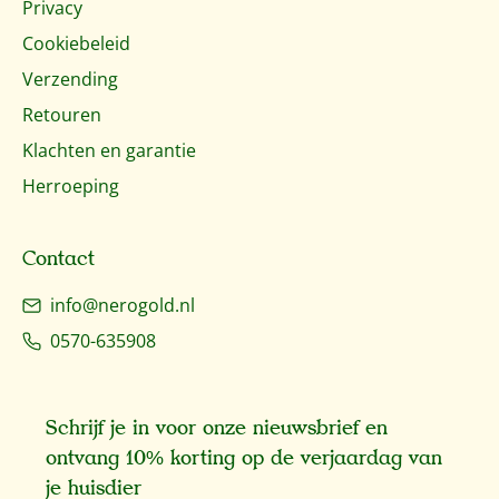
Privacy
Cookiebeleid
Verzending
Retouren
Klachten en garantie
Herroeping
Contact
info@nerogold.nl
0570-635908
Schrijf je in voor onze nieuwsbrief en
ontvang 10% korting op de verjaardag van
je huisdier