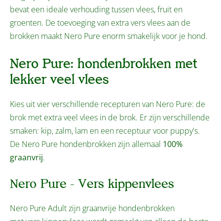
bevat een ideale verhouding tussen vlees, fruit en
groenten. De toevoeging van extra vers vlees aan de
brokken maakt Nero Pure enorm smakelijk voor je hond.
Nero Pure: hondenbrokken met
lekker veel vlees
Kies uit vier verschillende recepturen van Nero Pure: de
brok met extra veel vlees in de brok. Er zijn verschillende
smaken: kip, zalm, lam en een receptuur voor puppy's.
De Nero Pure hondenbrokken zijn allemaal
100%
graanvrij
.
Nero Pure - Vers kippenvlees
Nero Pure Adult zijn graanvrije hondenbrokken