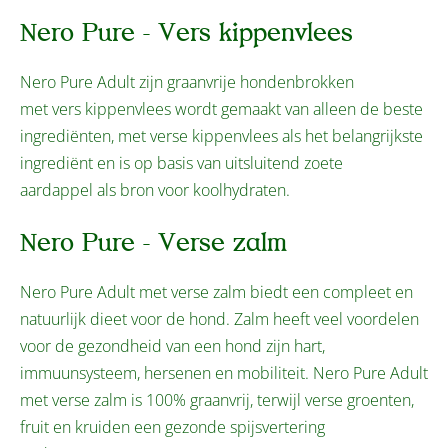
Nero Pure - Vers kippenvlees
Nero Pure Adult zijn graanvrije hondenbrokken
met vers kippenvlees wordt gemaakt van alleen de beste
ingrediënten, met verse kippenvlees als het belangrijkste
ingrediënt en is op basis van uitsluitend zoete
aardappel als bron voor koolhydraten.
Nero Pure - Verse zalm
Nero Pure Adult met verse zalm biedt een compleet en
natuurlijk dieet voor de hond. Zalm heeft veel voordelen
voor de gezondheid van een hond zijn hart,
immuunsysteem, hersenen en mobiliteit. Nero Pure Adult
met verse zalm is 100% graanvrij, terwijl verse groenten,
fruit en kruiden een gezonde spijsvertering