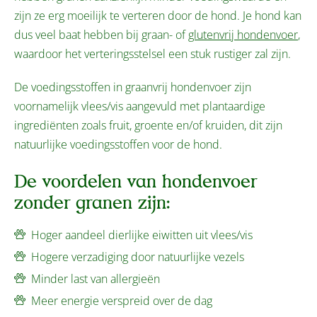
zijn ze erg moeilijk te verteren door de hond. Je hond kan
dus veel baat hebben bij graan- of
glutenvrij hondenvoer
,
waardoor het verteringsstelsel een stuk rustiger zal zijn.
De voedingsstoffen in graanvrij hondenvoer zijn
voornamelijk vlees/vis aangevuld met plantaardige
ingrediënten zoals fruit, groente en/of kruiden, dit zijn
natuurlijke voedingsstoffen voor de hond.
De voordelen van hondenvoer
zonder granen zijn:
Hoger aandeel dierlijke eiwitten uit vlees/vis
Hogere verzadiging door natuurlijke vezels
Minder last van allergieën
Meer energie verspreid over de dag