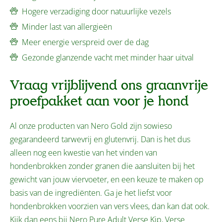
Hogere verzadiging door natuurlijke vezels
Minder last van allergieën
Meer energie verspreid over de dag
Gezonde glanzende vacht met minder haar uitval
Vraag vrijblijvend ons graanvrije
proefpakket aan voor je hond
Al onze producten van Nero Gold zijn sowieso
gegarandeerd tarwevrij en glutenvrij. Dan is het dus
alleen nog een kwestie van het vinden van
hondenbrokken zonder granen die aansluiten bij het
gewicht van jouw viervoeter, en een keuze te maken op
basis van de ingrediënten. Ga je het liefst voor
hondenbrokken voorzien van vers vlees, dan kan dat ook.
Kijk dan eens bij
Nero Pure Adult Verse Kip
,
Verse