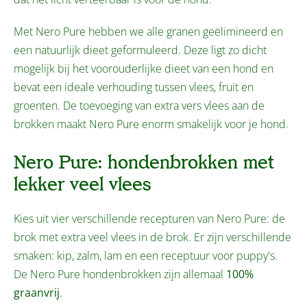
Met Nero Pure hebben we alle granen geëlimineerd en
een natuurlijk dieet geformuleerd. Deze ligt zo dicht
mogelijk bij het voorouderlijke dieet van een hond en
bevat een ideale verhouding tussen vlees, fruit en
groenten. De toevoeging van extra vers vlees aan de
brokken maakt Nero Pure enorm smakelijk voor je hond.
Nero Pure: hondenbrokken met
lekker veel vlees
Kies uit vier verschillende recepturen van Nero Pure: de
brok met extra veel vlees in de brok. Er zijn verschillende
smaken: kip, zalm, lam en een receptuur voor puppy's.
De Nero Pure hondenbrokken zijn allemaal
100%
graanvrij
.