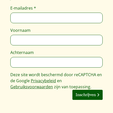
E-mailadres
*
Voornaam
Achternaam
Deze site wordt beschermd door reCAPTCHA en
de Google
Privacybeleid
en
Gebruiksvoorwaarden
zijn van toepassing.
Inschrijven