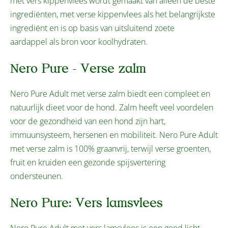
met vers kippenvlees wordt gemaakt van alleen de beste
ingrediënten, met verse kippenvlees als het belangrijkste
ingrediënt en is op basis van uitsluitend zoete
aardappel als bron voor koolhydraten.
Nero Pure - Verse zalm
Nero Pure Adult met verse zalm biedt een compleet en
natuurlijk dieet voor de hond. Zalm heeft veel voordelen
voor de gezondheid van een hond zijn hart,
immuunsysteem, hersenen en mobiliteit. Nero Pure Adult
met verse zalm is 100% graanvrij, terwijl verse groenten,
fruit en kruiden een gezonde spijsvertering
ondersteunen.
Nero Pure: Vers lamsvlees