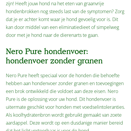
zijn! Heeft jouw hond na het eten van graanvrije
hondenbrokken nog steeds last van de symptomen? Zorg
dat je er achter komt waar je hond gevoelig voor is. Dit
kan door middel van een eliminatiedieet of simpelweg
door met je hond naar de dierenarts te gaan.
Nero Pure hondenvoer:
hondenvoer zonder granen
Nero Pure heeft speciaal voor de honden die behoefte
hebben aan hondenvoer zonder granen en toevoegingen
een brok ontwikkeld die voldoet aan deze eisen. Nero
Pure is de oplossing voor uw hond. Dit hondenvoer is
uitermate geschikt voor honden met voedselintoleranties.
Als koolhydratenbron wordt gebruikt gemaakt van zoete
aardappel. Deze wordt op een dusdanige manier bereid
dat het licht verteerbaar is voor de hond.