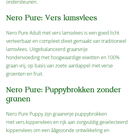
ondersteunen.
Nero Pure: Vers lamsvlees
Nero Pure Adult met vers lamsvlees is een goed licht
verteerbaar en compleet dieet gemaakt van traditioneel
lamsvlees. Uitgebalanceerd graanvrije
hondenvoeding met hoogwaardige eiwitten en 100%
graan vrij, op basis van zoete aardappel met verse
groenten en fruit.
Nero Pure: Puppybrokken zonder
granen
Nero Pure Puppy zijn graanvrije puppybrokken
met vers kippenvlees en rijk aan zorgvuldig geselecteerd
kippenvlees om een ââgezonde ontwikkeling en