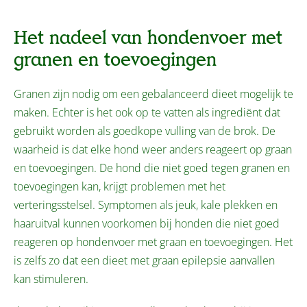
Het nadeel van hondenvoer met
granen en toevoegingen
Granen zijn nodig om een gebalanceerd dieet mogelijk te
maken. Echter is het ook op te vatten als ingrediënt dat
gebruikt worden als goedkope vulling van de brok. De
waarheid is dat elke hond weer anders reageert op graan
en toevoegingen. De hond die niet goed tegen granen en
toevoegingen kan, krijgt problemen met het
verteringsstelsel. Symptomen als jeuk, kale plekken en
haaruitval kunnen voorkomen bij honden die niet goed
reageren op hondenvoer met graan en toevoegingen. Het
is zelfs zo dat een dieet met graan epilepsie aanvallen
kan stimuleren.