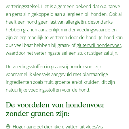
verteringsstelsel. Het is algemeen bekend dat o.a. tarwe
en gerst zijn gekoppeld aan allergieën bij honden. Ook al
heeft een hond geen last van allergieën, desondanks
hebben granen aanzienlijk minder voedingswaarde en
zijn ze erg moeilijk te verteren door de hond. Je hond kan
dus veel baat hebben bij graan- of
glutenvrij hondenvoer
,
waardoor het verteringsstelsel een stuk rustiger zal zijn.
De voedingsstoffen in graanvrij hondenvoer zijn
voornamelijk vlees/vis aangevuld met plantaardige
ingrediënten zoals fruit, groente en/of kruiden, dit zijn
natuurlijke voedingsstoffen voor de hond.
De voordelen van hondenvoer
zonder granen zijn:
Hoger aandeel dierlijke eiwitten uit vlees/vis