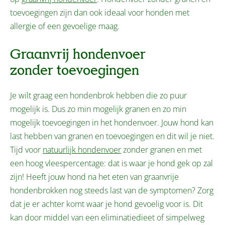
toevoegingen zijn dan ook ideaal voor honden met
allergie of een gevoelige maag.
Graanvrij hondenvoer
zonder toevoegingen
Je wilt graag een hondenbrok hebben die zo puur
mogelijk is. Dus zo min mogelijk granen en zo min
mogelijk toevoegingen in het hondenvoer. Jouw hond kan
last hebben van granen en toevoegingen en dit wil je niet.
Tijd voor
natuurlijk hondenvoer
zonder granen en met
een hoog vleespercentage: dat is waar je hond gek op zal
zijn! Heeft jouw hond na het eten van graanvrije
hondenbrokken nog steeds last van de symptomen? Zorg
dat je er achter komt waar je hond gevoelig voor is. Dit
kan door middel van een eliminatiedieet of simpelweg