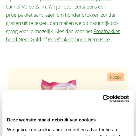
Lam
of
Verse Zalm
. Wil je liever eerst eens een
proefpakket aanvragen om hondenbrokken zonder
granen uit te testen, dan maken we dit natuurlijk ook
graag voor je mogelijk. Kies dan voor het
Proefpakket
hond Nero Gold
of
Proefpakket hond Nero Pure
.
Productgalerij overslaan
Puppy
Deze website maakt gebruik van cookies
We gebruiken cookies om content en advertenties te