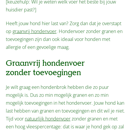
[keuzehulp: Wil je weten welk voer het beste bij jouw
huisdier past?]
Heeft jouw hond hier last van? Zorg dan dat je overstapt
op
graanvrij hondenvoer
. Hondenvoer zonder granen en
toevoegingen zijn dan ook ideaal voor honden met
allergie of een gevoelige maag.
Graanvrij hondenvoer
zonder toevoegingen
Je wilt graag een hondenbrok hebben die zo puur
mogelijk is. Dus zo min mogelijk granen en zo min
mogelijk toevoegingen in het hondenvoer. Jouw hond kan
last hebben van granen en toevoegingen en dit wil je niet.
Tijd voor
natuurlijk hondenvoer
zonder granen en met
een hoog vleespercentage: dat is waar je hond gek op zal