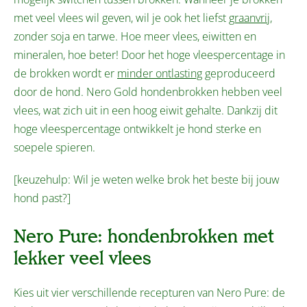
met veel vlees wil geven, wil je ook het liefst
graanvrij
,
zonder soja en tarwe. Hoe meer vlees, eiwitten en
mineralen, hoe beter! Door het hoge vleespercentage in
de brokken wordt er
minder ontlasting
geproduceerd
door de hond. Nero Gold hondenbrokken hebben veel
vlees, wat zich uit in een hoog eiwit gehalte. Dankzij dit
hoge vleespercentage ontwikkelt je hond sterke en
soepele spieren.
[keuzehulp: Wil je weten welke brok het beste bij jouw
hond past?]
Nero Pure: hondenbrokken met
lekker veel vlees
Kies uit vier verschillende recepturen van Nero Pure: de