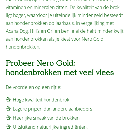
vitaminen en mineralen zitten. De kwaliteit van de brok
ligt hoger, waardoor je uiteindelijk minder geld besteedt
aan hondenbrokken op jaarbasis. In vergelijking met
Acana Dog, Hill’s en Orijen ben je al de helft minder kwijt
aan hondenbrokken als je kiest voor Nero Gold
hondenbrokken.
Probeer Nero Gold:
hondenbrokken met veel vlees
De voordelen op een rijtje:
Hoge kwaliteit hondenbrok
Lagere prijzen dan andere aanbieders
Heerlijke smaak van de brokken
Uitsluitend natuurlijke ingrediënten.