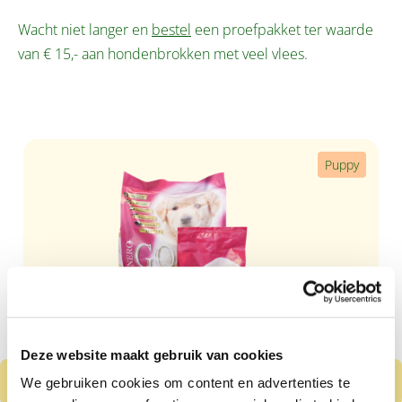
Wacht niet langer en
bestel
een proefpakket ter waarde
van € 15,- aan hondenbrokken met veel vlees.
Productgalerij overslaan
Puppy
Deze website maakt gebruik van cookies
We gebruiken cookies om content en advertenties te