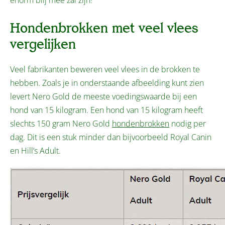
enorm blij mee zal zijn!
Hondenbrokken met veel vlees
vergelijken
Veel fabrikanten beweren veel vlees in de brokken te
hebben. Zoals je in onderstaande afbeelding kunt zien
levert Nero Gold de meeste voedingswaarde bij een
hond van 15 kilogram. Een hond van 15 kilogram heeft
slechts 150 gram Nero Gold
hondenbrokken
nodig per
dag. Dit is een stuk minder dan bijvoorbeeld Royal Canin
en Hill’s Adult.