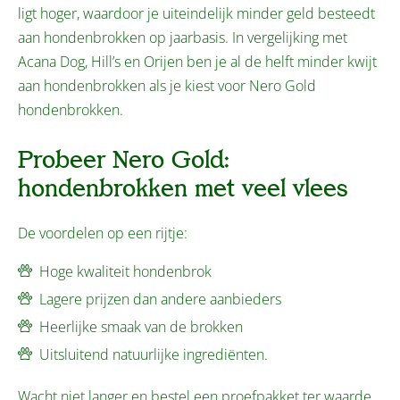
ligt hoger, waardoor je uiteindelijk minder geld besteedt
aan hondenbrokken op jaarbasis. In vergelijking met
Acana Dog, Hill’s en Orijen ben je al de helft minder kwijt
aan hondenbrokken als je kiest voor Nero Gold
hondenbrokken.
Probeer Nero Gold:
hondenbrokken met veel vlees
De voordelen op een rijtje:
Hoge kwaliteit hondenbrok
Lagere prijzen dan andere aanbieders
Heerlijke smaak van de brokken
Uitsluitend natuurlijke ingrediënten.
Wacht niet langer en
bestel
een proefpakket ter waarde