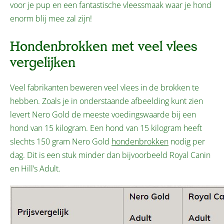
voor je pup en een fantastische vleessmaak waar je hond
enorm blij mee zal zijn!
Hondenbrokken met veel vlees
vergelijken
Veel fabrikanten beweren veel vlees in de brokken te
hebben. Zoals je in onderstaande afbeelding kunt zien
levert Nero Gold de meeste voedingswaarde bij een
hond van 15 kilogram. Een hond van 15 kilogram heeft
slechts 150 gram Nero Gold
hondenbrokken
nodig per
dag. Dit is een stuk minder dan bijvoorbeeld Royal Canin
en Hill’s Adult.