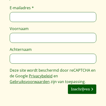
E-mailadres
*
Voornaam
Achternaam
Deze site wordt beschermd door reCAPTCHA en
de Google
Privacybeleid
en
Gebruiksvoorwaarden
zijn van toepassing.
Inschrijven