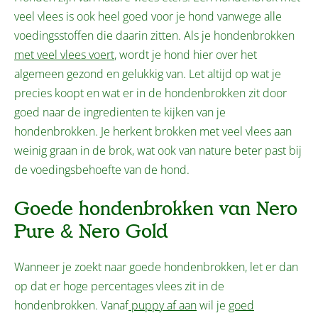
veel vlees is ook heel goed voor je hond vanwege alle
voedingsstoffen die daarin zitten. Als je hondenbrokken
met veel vlees voert
, wordt je hond hier over het
algemeen gezond en gelukkig van. Let altijd op wat je
precies koopt en wat er in de hondenbrokken zit door
goed naar de ingredienten te kijken van je
hondenbrokken. Je herkent brokken met veel vlees aan
weinig graan in de brok, wat ook van nature beter past bij
de voedingsbehoefte van de hond.
Goede hondenbrokken van Nero
Pure & Nero Gold
Wanneer je zoekt naar goede hondenbrokken, let er dan
op dat er hoge percentages vlees zit in de
hondenbrokken. Vanaf
puppy af aan
wil je
goed