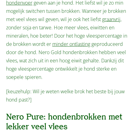
hondenvoer
geven aan je hond. Het liefst wil je zo min
mogelijk switchen tussen brokken. Wanneer je brokken
met veel vlees wil geven, wil je ook het liefst
graanvrij
,
zonder soja en tarwe. Hoe meer vlees, eiwitten en
mineralen, hoe beter! Door het hoge vleespercentage in
de brokken wordt er
minder ontlasting
geproduceerd
door de hond. Nero Gold hondenbrokken hebben veel
vlees, wat zich uit in een hoog eiwit gehalte. Dankzij dit
hoge vleespercentage ontwikkelt je hond sterke en
soepele spieren.
[keuzehulp: Wil je weten welke brok het beste bij jouw
hond past?]
Nero Pure: hondenbrokken met
lekker veel vlees