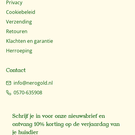
Privacy
Cookiebeleid
Verzending
Retouren
Klachten en garantie
Herroeping
Contact
info@nerogold.nl
0570-635908
Schrijf je in voor onze nieuwsbrief en
ontvang 10% korting op de verjaardag van
je huisdier