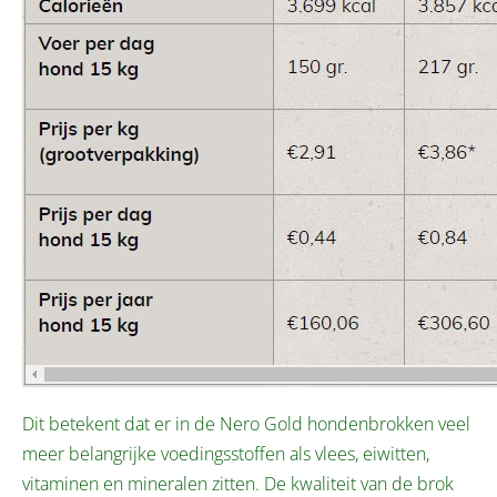
Dit betekent dat er in de Nero Gold hondenbrokken veel
meer belangrijke voedingsstoffen als vlees, eiwitten,
vitaminen en mineralen zitten. De kwaliteit van de brok