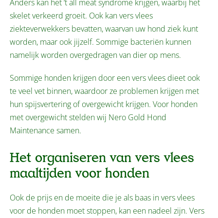
Anders kan het ’t all meat syndrome krijgen, waarbij het
skelet verkeerd groeit. Ook kan vers vlees
ziekteverwekkers bevatten, waarvan uw hond ziek kunt
worden, maar ook jijzelf. Sommige bacteriën kunnen
namelijk worden overgedragen van dier op mens.
Sommige honden krijgen door een vers vlees dieet ook
te veel vet binnen, waardoor ze problemen krijgen met
hun spijsvertering of overgewicht krijgen. Voor honden
met overgewicht stelden wij Nero Gold Hond
Maintenance samen.
Het organiseren van vers vlees
maaltijden voor honden
Ook de prijs en de moeite die je als baas in vers vlees
voor de honden moet stoppen, kan een nadeel zijn. Vers