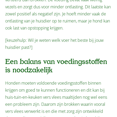
vezels en zorgt dus voor minder ontlasting. Dit laatste kan
zowel positief als negatief zijn. Je hoeft minder vaak de
ontlasting van je huisdier op te ruimen, maar je hond kan
ook last van opstopping krijgen.
[keuzehulp: Wil je weten welk voer het beste bij jouw
huisdier past?]
Een balans van voedingsstoffen
is noodzakelijk
Honden moeten voldoende voedingsstoffen binnen
krijgen om goed te kunnen functioneren en dit kan bij
huis-tuin-en-keuken vers vlees maaltijden nog wel eens
een probleem zijn. Daarom zijn brokken waarin vooral
vers vlees verwerkt is en die met zorg zijn ontwikkeld