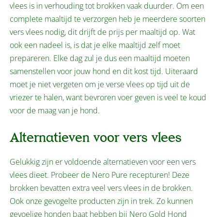
vlees is in verhouding tot brokken vaak duurder. Om een
complete maaltijd te verzorgen heb je meerdere soorten
vers vlees nodig, dit drijft de prijs per maaltijd op. Wat
ook een nadeel is, is dat je elke maaltijd zelf moet
prepareren. Elke dag zul je dus een maaltijd moeten
samenstellen voor jouw hond en dit kost tijd. Uiteraard
moet je niet vergeten om je verse vlees op tijd uit de
vriezer te halen, want bevroren voer geven is veel te koud
voor de maag van je hond.
Alternatieven voor vers vlees
Gelukkig zijn er voldoende alternatieven voor een vers
vlees dieet. Probeer de Nero Pure recepturen! Deze
brokken bevatten extra veel vers vlees in de brokken.
Ook onze gevogelte producten zijn in trek. Zo kunnen
gevoelige honden baat hebben bij Nero Gold Hond