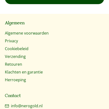
Algemeen
Algemene voorwaarden
Privacy
Cookiebeleid
Verzending
Retouren
Klachten en garantie
Herroeping
Contact
info@nerogold.nl