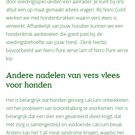
door voedingsspecialisten een aanrader. Je kunt bij ons
altijd een op maat gemaakt advies vragen. Bij Nero Gold
werken we met hondenbrokken waarin vers vlees is
verwerkt. Afhankelijk van jouw huisdier kunnen we een
hondenbrok aanbevelen die goed past bij de
voedingsbehoefte van jouw hond.. Denk hierbij
bijvoorbeeld aan Nero Pure verse lam of Nero Pure verse
kip.
Andere nadelen van vers vlees
voor honden
Het is belangrijk dat honden genoeg calcium ontwikkelen
om het probleem van botontkalking te voorkomen. Het is
belangrijk dat een dier een gevarieerd dieet krijgt, dat
met zorg is samengesteld en voldoende calcium bevat.
Anders kan het ’t all meat syndrome krijgen, waarbij het