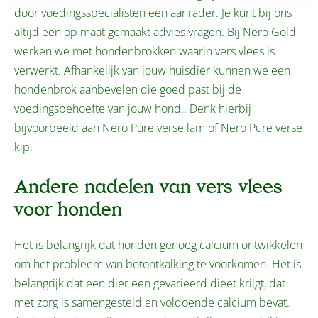
door voedingsspecialisten een aanrader. Je kunt bij ons
altijd een op maat gemaakt advies vragen. Bij Nero Gold
werken we met hondenbrokken waarin vers vlees is
verwerkt. Afhankelijk van jouw huisdier kunnen we een
hondenbrok aanbevelen die goed past bij de
voedingsbehoefte van jouw hond.. Denk hierbij
bijvoorbeeld aan Nero Pure verse lam of Nero Pure verse
kip.
Andere nadelen van vers vlees
voor honden
Het is belangrijk dat honden genoeg calcium ontwikkelen
om het probleem van botontkalking te voorkomen. Het is
belangrijk dat een dier een gevarieerd dieet krijgt, dat
met zorg is samengesteld en voldoende calcium bevat.