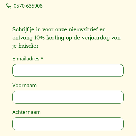
0570-635908
Schrijf je in voor onze nieuwsbrief en
ontvang 10% korting op de verjaardag van
je huisdier
E-mailadres
*
Voornaam
Achternaam