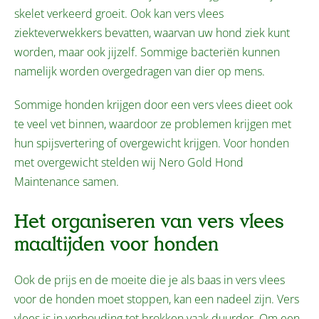
skelet verkeerd groeit. Ook kan vers vlees
ziekteverwekkers bevatten, waarvan uw hond ziek kunt
worden, maar ook jijzelf. Sommige bacteriën kunnen
namelijk worden overgedragen van dier op mens.
Sommige honden krijgen door een vers vlees dieet ook
te veel vet binnen, waardoor ze problemen krijgen met
hun spijsvertering of overgewicht krijgen. Voor honden
met overgewicht stelden wij Nero Gold Hond
Maintenance samen.
Het organiseren van vers vlees
maaltijden voor honden
Ook de prijs en de moeite die je als baas in vers vlees
voor de honden moet stoppen, kan een nadeel zijn. Vers
vlees is in verhouding tot brokken vaak duurder. Om een