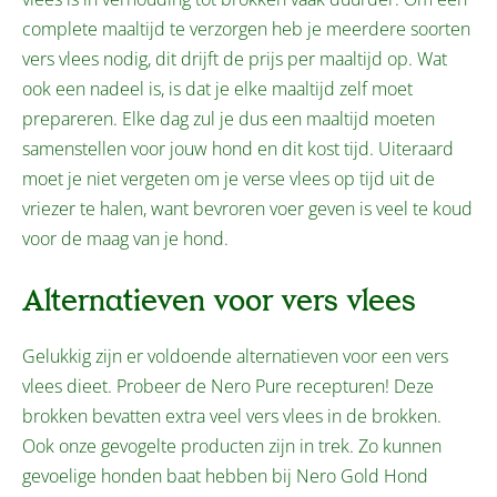
complete maaltijd te verzorgen heb je meerdere soorten
vers vlees nodig, dit drijft de prijs per maaltijd op. Wat
ook een nadeel is, is dat je elke maaltijd zelf moet
prepareren. Elke dag zul je dus een maaltijd moeten
samenstellen voor jouw hond en dit kost tijd. Uiteraard
moet je niet vergeten om je verse vlees op tijd uit de
vriezer te halen, want bevroren voer geven is veel te koud
voor de maag van je hond.
Alternatieven voor vers vlees
Gelukkig zijn er voldoende alternatieven voor een vers
vlees dieet. Probeer de Nero Pure recepturen! Deze
brokken bevatten extra veel vers vlees in de brokken.
Ook onze gevogelte producten zijn in trek. Zo kunnen
gevoelige honden baat hebben bij Nero Gold Hond