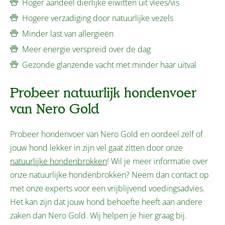
Hoger aandeel dierlijke eiwitten uit vlees/vis
Hogere verzadiging door natuurlijke vezels
Minder last van allergieën
Meer energie verspreid over de dag
Gezonde glanzende vacht met minder haar uitval
Probeer natuurlijk hondenvoer
van Nero Gold
Probeer hondenvoer van Nero Gold en oordeel zelf of
jouw hond lekker in zijn vel gaat zitten door onze
natuurlijke hondenbrokken
! Wil je meer informatie over
onze natuurlijke hondenbrokken? Neem dan contact op
met onze experts voor een vrijblijvend voedingsadvies.
Het kan zijn dat jouw hond behoefte heeft aan andere
zaken dan Nero Gold. Wij helpen je hier graag bij.