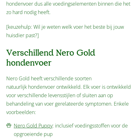
hondenvoer dus alle voedingselementen binnen die het
zo hard nodig heeft.
[keuzehulp: Wil je weten welk voer het beste bij jouw
huisdier past?]
Verschillend Nero Gold
hondenvoer
Nero Gold heeft verschillende soorten
natuurlijk hondenvoer ontwikkeld. Elk voer is ontwikkeld
voor verschillende levensstijlen of sluiten aan op
behandeling van voer gerelateerde symptomen. Enkele
voorbeelden:
Nero Gold Puppy
: inclusief voedingsstoffen voor de
opgroeiende pup