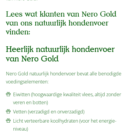
Lees wat klanten van Nero Gold
van ons natuurlijk hondenvoer
vinden:
Heerlijk natuurlijk hondenvoer
van Nero Gold
Nero Gold natuurlijk hondenvoer bevat alle benodigde
voedingselementen:
Eiwitten (hoogwaardige kwaliteit vlees, altijd zonder
veren en botten)
Vetten (verzadigd en onverzadigd)
Licht verteerbare koolhydraten (voor het energie-
niveau)