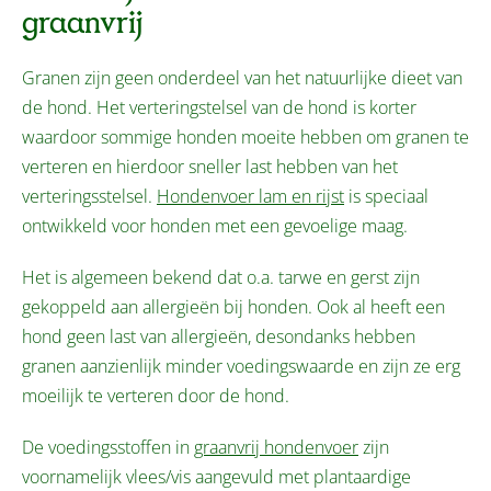
graanvrij
Granen zijn geen onderdeel van het natuurlijke dieet van
de hond. Het verteringstelsel van de hond is korter
waardoor sommige honden moeite hebben om granen te
verteren en hierdoor sneller last hebben van het
verteringsstelsel.
Hondenvoer lam en rijst
is speciaal
ontwikkeld voor honden met een gevoelige maag.
Het is algemeen bekend dat o.a. tarwe en gerst zijn
gekoppeld aan allergieën bij honden. Ook al heeft een
hond geen last van allergieën, desondanks hebben
granen aanzienlijk minder voedingswaarde en zijn ze erg
moeilijk te verteren door de hond.
De voedingsstoffen in
graanvrij hondenvoer
zijn
voornamelijk vlees/vis aangevuld met plantaardige