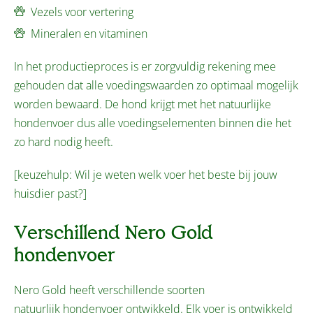
Vezels voor vertering
Mineralen en vitaminen
In het productieproces is er zorgvuldig rekening mee
gehouden dat alle voedingswaarden zo optimaal mogelijk
worden bewaard. De hond krijgt met het natuurlijke
hondenvoer dus alle voedingselementen binnen die het
zo hard nodig heeft.
[keuzehulp: Wil je weten welk voer het beste bij jouw
huisdier past?]
Verschillend Nero Gold
hondenvoer
Nero Gold heeft verschillende soorten
natuurlijk hondenvoer ontwikkeld. Elk voer is ontwikkeld