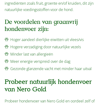
ingrediënten zoals fruit, groente en/of kruiden, dit zijn
natuurlijke voedingsstoffen voor de hond.
De voordelen van graanvrij
hondenvoer zijn:
Hoger aandeel dierlijke eiwitten uit vlees/vis
Hogere verzadiging door natuurlijke vezels
Minder last van allergieën
Meer energie verspreid over de dag
Gezonde glanzende vacht met minder haar uitval
Probeer natuurlijk hondenvoer
van Nero Gold
Probeer hondenvoer van Nero Gold en oordeel zelf of