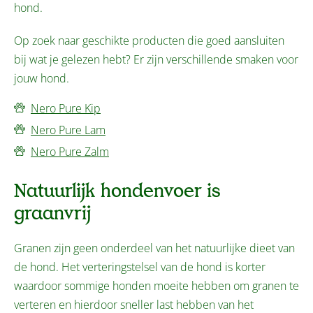
hond.
Op zoek naar geschikte producten die goed aansluiten
bij wat je gelezen hebt? Er zijn verschillende smaken voor
jouw hond.
Nero Pure Kip
Nero Pure Lam
Nero Pure Zalm
Natuurlijk hondenvoer is
graanvrij
Granen zijn geen onderdeel van het natuurlijke dieet van
de hond. Het verteringstelsel van de hond is korter
waardoor sommige honden moeite hebben om granen te
verteren en hierdoor sneller last hebben van het