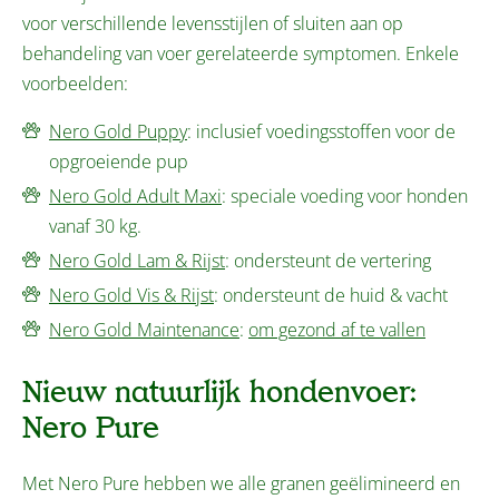
voor verschillende levensstijlen of sluiten aan op
behandeling van voer gerelateerde symptomen. Enkele
voorbeelden:
Nero Gold Puppy
: inclusief voedingsstoffen voor de
opgroeiende pup
Nero Gold Adult Maxi
: speciale voeding voor honden
vanaf 30 kg.
Nero Gold Lam & Rijst
: ondersteunt de vertering
Nero Gold Vis & Rijst
: ondersteunt de huid & vacht
Nero Gold Maintenance
:
om gezond af te vallen
Nieuw natuurlijk hondenvoer:
Nero Pure
Met Nero Pure hebben we alle granen geëlimineerd en