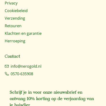
Privacy
Cookiebeleid
Verzending
Retouren
Klachten en garantie
Herroeping
Contact
info@nerogold.nl
0570-635908
Schrijf je in voor onze nieuwsbrief en
ontvang 10% korting op de verjaardag van
je huisdier