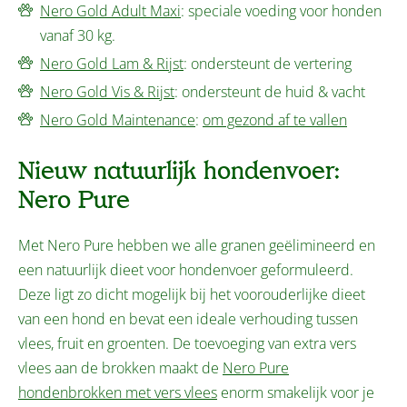
Nero Gold Adult Maxi
: speciale voeding voor honden
vanaf 30 kg.
Nero Gold Lam & Rijst
: ondersteunt de vertering
Nero Gold Vis & Rijst
: ondersteunt de huid & vacht
Nero Gold Maintenance
:
om gezond af te vallen
Nieuw natuurlijk hondenvoer:
Nero Pure
Met Nero Pure hebben we alle granen geëlimineerd en
een natuurlijk dieet voor hondenvoer geformuleerd.
Deze ligt zo dicht mogelijk bij het voorouderlijke dieet
van een hond en bevat een ideale verhouding tussen
vlees, fruit en groenten. De toevoeging van extra vers
vlees aan de brokken maakt de
Nero Pure
hondenbrokken met vers vlees
enorm smakelijk voor je