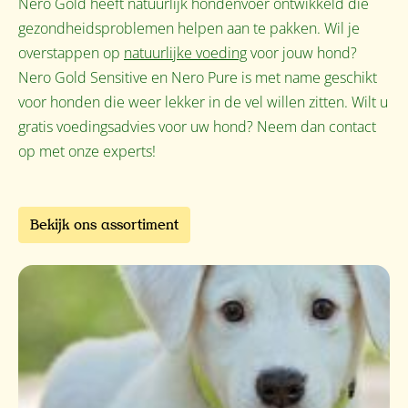
Nero Gold heeft natuurlijk hondenvoer ontwikkeld die
gezondheidsproblemen helpen aan te pakken. Wil je
overstappen op
natuurlijke voeding
voor jouw hond?
Nero Gold Sensitive en Nero Pure is met name geschikt
voor honden die weer lekker in de vel willen zitten. Wilt u
gratis voedingsadvies voor uw hond? Neem dan contact
op met onze experts!
Bekijk ons assortiment