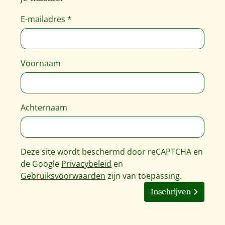
E-mailadres
*
Voornaam
Achternaam
Deze site wordt beschermd door reCAPTCHA en
de Google
Privacybeleid
en
Gebruiksvoorwaarden
zijn van toepassing.
Inschrijven