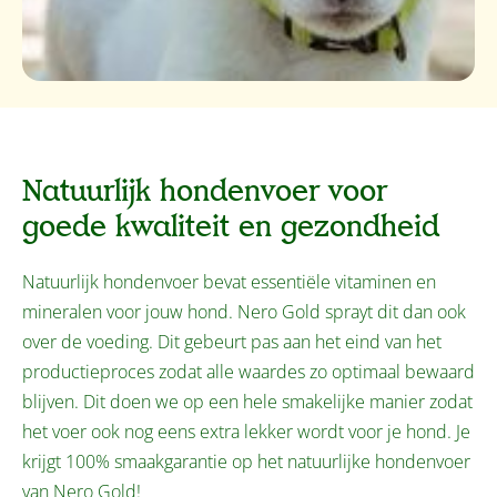
Natuurlijk hondenvoer voor
goede kwaliteit en gezondheid
Natuurlijk hondenvoer bevat essentiële vitaminen en
mineralen voor jouw hond. Nero Gold sprayt dit dan ook
over de voeding. Dit gebeurt pas aan het eind van het
productieproces zodat alle waardes zo optimaal bewaard
blijven. Dit doen we op een hele smakelijke manier zodat
het voer ook nog eens extra lekker wordt voor je hond. Je
krijgt 100% smaakgarantie op het natuurlijke hondenvoer
van Nero Gold!