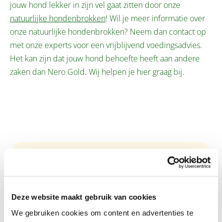
jouw hond lekker in zijn vel gaat zitten door onze
natuurlijke hondenbrokken
! Wil je meer informatie over
onze natuurlijke hondenbrokken? Neem dan contact op
met onze experts voor een vrijblijvend voedingsadvies.
Het kan zijn dat jouw hond behoefte heeft aan andere
zaken dan Nero Gold. Wij helpen je hier graag bij.
Productgalerij overslaan
Puppy
Deze website maakt gebruik van cookies
We gebruiken cookies om content en advertenties te