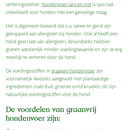
verteringsstelsel.
Hondenvoer lam en rijst
is speciaal
ontwikkeld voor honden met een gevoelige maag.
Het is algemeen bekend dat o.a. tarwe en gerst zijn
gekoppeld aan allergieën bij honden. Ook al heeft een
hond geen last van allergieën, desondanks hebben
granen aanzienlijk minder voedingswaarde en zijn ze erg
moeilijk te verteren door de hond.
De voedingsstoffen in
graanvrij hondenvoer
zijn
voornamelijk vlees/vis aangevuld met plantaardige
ingrediënten zoals fruit, groente en/of kruiden, dit zijn
natuurlijke voedingsstoffen voor de hond.
De voordelen van graanvrij
hondenvoer zijn: