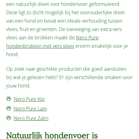
een natuurlijk dieet voor hondenvoer geformuleerd.
Deze ligt zo dicht mogelijk bij het voorouderlijke dieet
van een hond en bevat een ideale verhouding tussen
vlees, fruit en groenten. De toevoeging van extra vers
vlees aan de brokken maakt de
Nero Pure
hondenbrokken met vers vlees
enorm smakelijk voor je
hond.
Op zoek naar geschikte producten die goed aansluiten
bij wat je gelezen hebt? Er zijn verschillende smaken voor
jouw hond.
Nero Pure Kip
Nero Pure Lam
Nero Pure Zalm
Natuurlijk hondenvoer is