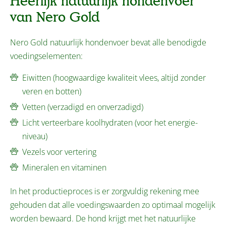
Heerlijk natuurlijk hondenvoer
van Nero Gold
Nero Gold natuurlijk hondenvoer bevat alle benodigde
voedingselementen:
Eiwitten (hoogwaardige kwaliteit vlees, altijd zonder
veren en botten)
Vetten (verzadigd en onverzadigd)
Licht verteerbare koolhydraten (voor het energie-
niveau)
Vezels voor vertering
Mineralen en vitaminen
In het productieproces is er zorgvuldig rekening mee
gehouden dat alle voedingswaarden zo optimaal mogelijk
worden bewaard. De hond krijgt met het natuurlijke