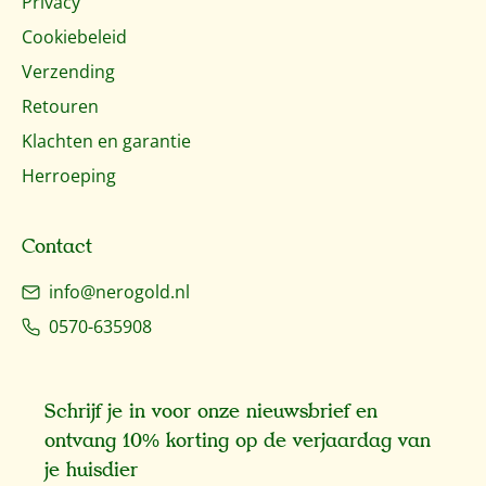
Privacy
Cookiebeleid
Verzending
Retouren
Klachten en garantie
Herroeping
Contact
info@nerogold.nl
0570-635908
Schrijf je in voor onze nieuwsbrief en
ontvang 10% korting op de verjaardag van
je huisdier