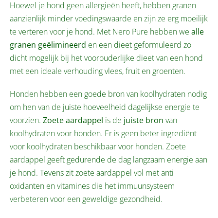
Hoewel je hond geen allergieën heeft, hebben granen
aanzienlijk minder voedingswaarde en zijn ze erg moeilijk
te verteren voor je hond. Met Nero Pure hebben we
alle
granen geëlimineerd
en een dieet geformuleerd zo
dicht mogelijk bij het voorouderlijke dieet van een hond
met een ideale verhouding vlees, fruit en groenten.
Honden hebben een goede bron van koolhydraten nodig
om hen van de juiste hoeveelheid dagelijkse energie te
voorzien.
Zoete aardappel
is de
juiste bron
van
koolhydraten voor honden. Er is geen beter ingrediënt
voor koolhydraten beschikbaar voor honden. Zoete
aardappel geeft gedurende de dag langzaam energie aan
je hond. Tevens zit zoete aardappel vol met anti
oxidanten en vitamines die het immuunsysteem
verbeteren voor een geweldige gezondheid.