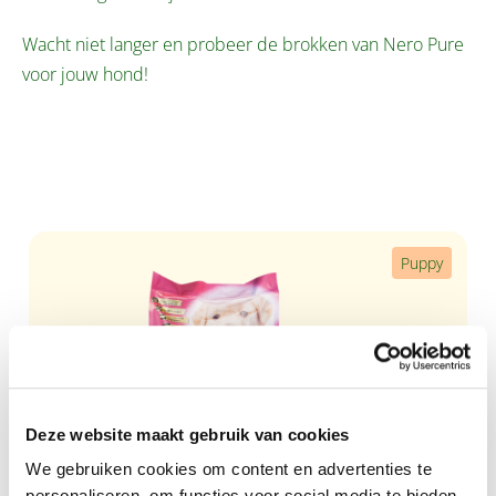
Wacht niet langer en probeer de brokken van Nero Pure
voor jouw hond!
Productgalerij overslaan
Puppy
Deze website maakt gebruik van cookies
We gebruiken cookies om content en advertenties te
personaliseren, om functies voor social media te bieden