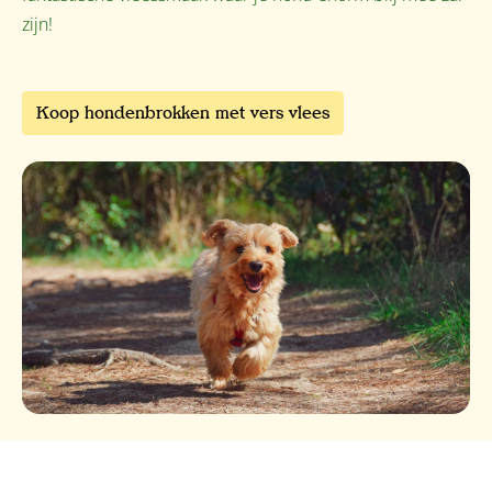
zijn!
Koop hondenbrokken met vers vlees