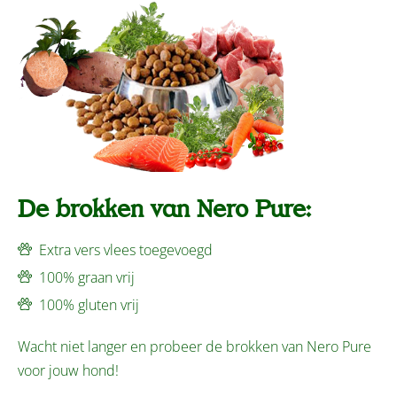
De brokken van Nero Pure:
Extra vers vlees toegevoegd
100% graan vrij
100% gluten vrij
Wacht niet langer en probeer de brokken van Nero Pure
voor jouw hond!