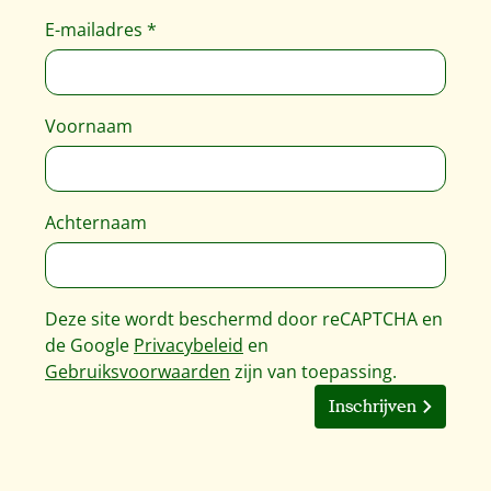
E-mailadres
*
Voornaam
Achternaam
Deze site wordt beschermd door reCAPTCHA en
de Google
Privacybeleid
en
Gebruiksvoorwaarden
zijn van toepassing.
Inschrijven