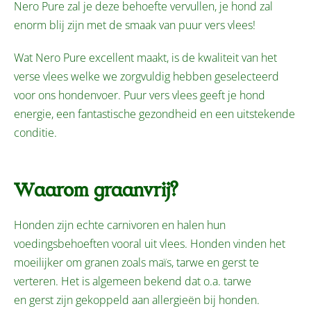
Nero Pure zal je deze behoefte vervullen, je hond zal
enorm blij zijn met de smaak van puur vers vlees!
Wat Nero Pure excellent maakt, is de kwaliteit van het
verse vlees welke we zorgvuldig hebben geselecteerd
voor ons hondenvoer. Puur vers vlees geeft je hond
energie, een fantastische gezondheid en een uitstekende
conditie.
Waarom graanvrij?
Honden zijn echte carnivoren en halen hun
voedingsbehoeften vooral uit vlees. Honden vinden het
moeilijker om granen zoals maïs, tarwe en gerst te
verteren. Het is algemeen bekend dat o.a. tarwe
en gerst zijn gekoppeld aan allergieën bij honden.