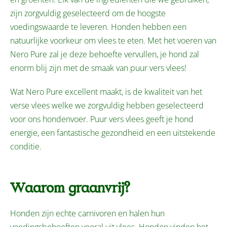
zijn zorgvuldig geselecteerd om de hoogste
voedingswaarde te leveren. Honden hebben een
natuurlijke voorkeur om vlees te eten. Met het voeren van
Nero Pure zal je deze behoefte vervullen, je hond zal
enorm blij zijn met de smaak van puur vers vlees!
Wat Nero Pure excellent maakt, is de kwaliteit van het
verse vlees welke we zorgvuldig hebben geselecteerd
voor ons hondenvoer. Puur vers vlees geeft je hond
energie, een fantastische gezondheid en een uitstekende
conditie.
Waarom graanvrij?
Honden zijn echte carnivoren en halen hun