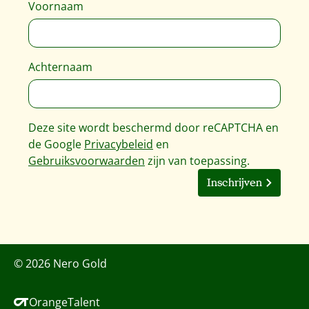
Voornaam
Achternaam
Deze site wordt beschermd door reCAPTCHA en
de Google
Privacybeleid
en
Gebruiksvoorwaarden
zijn van toepassing.
Inschrijven
© 2026 Nero Gold
OrangeTalent