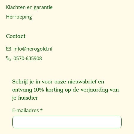
Klachten en garantie
Herroeping
Contact
info@nerogold.nl
0570-635908
Schrijf je in voor onze nieuwsbrief en
ontvang 10% korting op de verjaardag van
je huisdier
E-mailadres
*