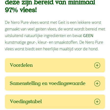
deze zijn bereid van minimaal
97% vlees!
De Nero Pure vlees worst met Geit is een lekkere worst
gemaakt van veel geiten vlees, de worst wordt bereid met
uitsluitend natuurlijke ingrediënten en bevat
GEEN
kunstmatige geur-, kleur- en smaakstoffen. De Nero Pure
vlees worst biedt een heerlijke maaltijd voor de hond.
Voordelen
Samenstelling en voedingswaarde
Voedingstabel