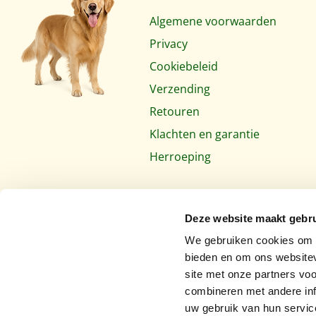
Algemene voorwaarden
Privacy
Cookiebeleid
Verzending
Retouren
Klachten en garantie
Herroeping
Deze website maakt gebru
We gebruiken cookies om c
bieden en om ons websitev
site met onze partners vo
combineren met andere inf
uw gebruik van hun servic