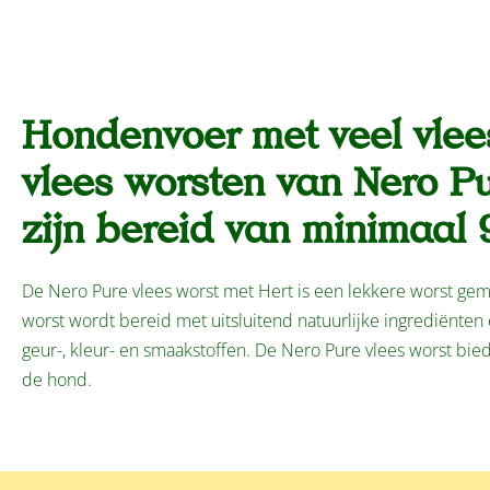
Hondenvoer met veel vlees
vlees worsten van Nero P
zijn bereid van minimaal 
De Nero Pure vlees worst met Hert is een lekkere worst gem
worst wordt bereid met uitsluitend natuurlijke ingrediënten
geur-, kleur- en smaakstoffen. De Nero Pure vlees worst bied
de hond.