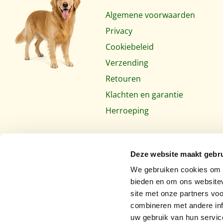
Algemene voorwaarden
Privacy
Cookiebeleid
Verzending
Retouren
Klachten en garantie
Herroeping
Deze website maakt gebru
We gebruiken cookies om c
bieden en om ons websitev
site met onze partners vo
combineren met andere inf
uw gebruik van hun servic