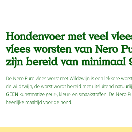
Hondenvoer met veel vlees
vlees worsten van Nero P
zijn bereid van minimaal 
De Nero Pure vlees worst met Wildzwijn is een lekkere worst
de wildzwijn, de worst wordt bereid met uitsluitend natuurli
GEEN
kunstmatige geur-, kleur- en smaakstoffen. De Nero Pu
heerlijke maaltijd voor de hond.