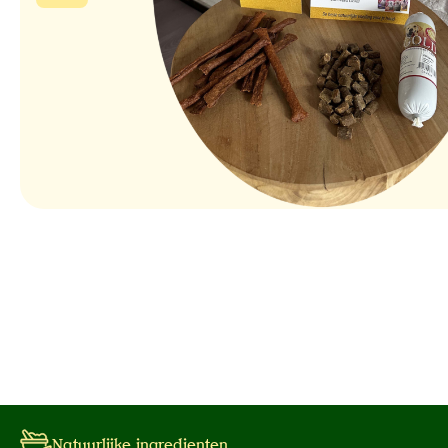
Natuurlijke ingredienten