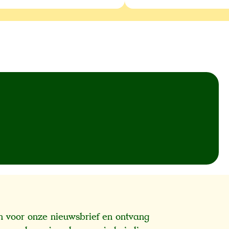
 in voor onze nieuwsbrief en ontvang