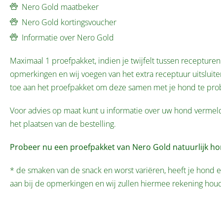
Nero Gold maatbeker
Nero Gold kortingsvoucher
Informatie over Nero Gold
Maximaal 1 proefpakket, indien je twijfelt tussen recepturen 
opmerkingen en wij voegen van het extra receptuur uitslui
toe aan het proefpakket om deze samen met je hond te pro
Voor advies op maat kunt u informatie over uw hond verme
het plaatsen van de bestelling.
Probeer nu een proefpakket van Nero Gold natuurlijk h
* de smaken van de snack en worst variëren, heeft je hond e
aan bij de opmerkingen en wij zullen hiermee rekening hou