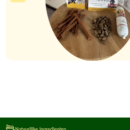
Natuurlijke ingredienten