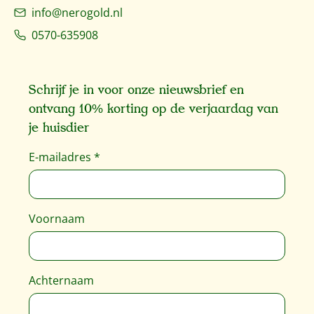
info@nerogold.nl
0570-635908
Schrijf je in voor onze nieuwsbrief en
ontvang 10% korting op de verjaardag van
je huisdier
E-mailadres
*
Voornaam
Achternaam