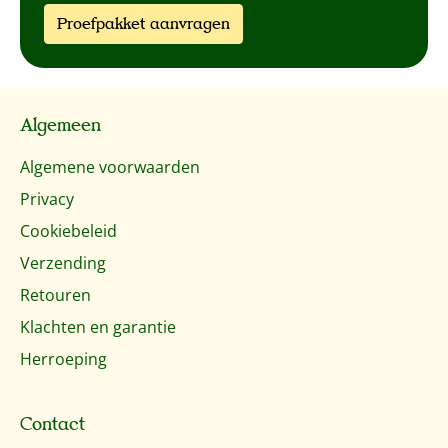
Proefpakket aanvragen
Algemeen
Algemene voorwaarden
Privacy
Cookiebeleid
Verzending
Retouren
Klachten en garantie
Herroeping
Contact