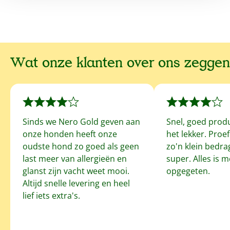
Wat onze klanten over ons zeggen
Sinds we Nero Gold geven aan
Snel, goed prod
onze honden heeft onze
het lekker. Proe
oudste hond zo goed als geen
zo'n klein bedrag
last meer van allergieën en
super. Alles is 
glanst zijn vacht weet mooi.
opgegeten.
Altijd snelle levering en heel
lief iets extra's.