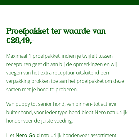
Proefpakket ter waarde van
€28,49,-
Maximaal 1 proefpakket, indien je twijfelt tussen
recepturen geef dit aan bij de opmerkingen en wij
voegen van het extra receptuur uitsluitend een
verpakking brokken toe aan het proefpakket om deze
samen met je hond te proberen.
Van puppy tot senior hond, van binnen- tot actieve
buitenhond, voor ieder type hond biedt Nero natuurlijk
hondenvoer de juiste voeding.
Het
Nero Gold
natuurlijk hondenvoer assortiment