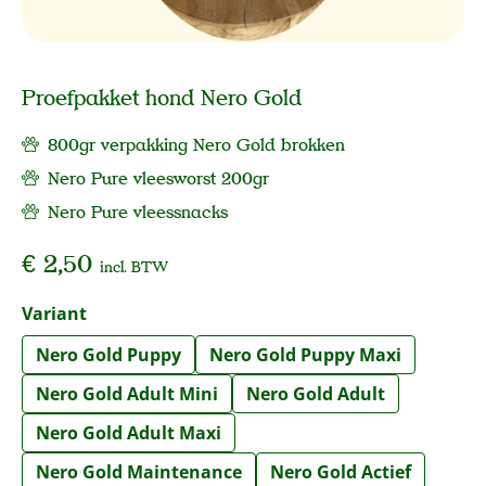
Proefpakket hond Nero Gold
800gr verpakking Nero Gold brokken
Nero Pure vleesworst 200gr
Nero Pure vleessnacks
€ 2,50
incl. BTW
Selecteer
Variant
Nero Gold Puppy
Nero Gold Puppy Maxi
Nero Gold Adult Mini
Nero Gold Adult
Nero Gold Adult Maxi
Nero Gold Maintenance
Nero Gold Actief