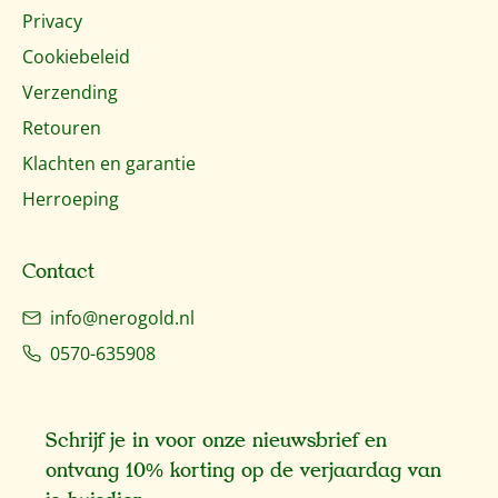
Privacy
Cookiebeleid
Verzending
Retouren
Klachten en garantie
Herroeping
Contact
info@nerogold.nl
0570-635908
Schrijf je in voor onze nieuwsbrief en
ontvang 10% korting op de verjaardag van