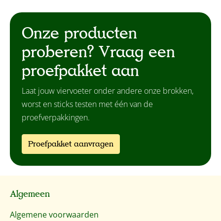
Onze producten
proberen? Vraag een
proefpakket aan
Laat jouw viervoeter onder andere onze brokken,
worst en sticks testen met één van de
proefverpakkingen.
Proefpakket aanvragen
Algemeen
Algemene voorwaarden