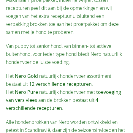
recepturen geef dit aan bij de opmerkingen en wij
voegen van het extra receptuur uitsluitend een
verpakking brokken toe aan het proefpakket om deze
samen met je hond te proberen.
Van puppy tot senior hond, van binnen- tot actieve
buitenhond, voor ieder type hond biedt Nero natuurlijk
hondenvoer de juiste voeding.
Het
Nero Gold
natuurlijk hondenvoer assortiment
bestaat uit
12 verschillende recepturen
.
Het
Nero Pure
natuurlijk hondenvoer met
toevoeging
van vers vlees
aan de brokken bestaat uit
4
verschillende recepturen
.
Alle hondenbrokken van Nero worden ontwikkeld en
getest in Scandinavië, daar zijn de seizoensinvloeden het