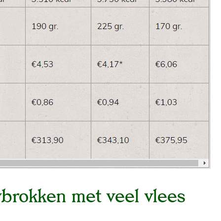
brokken met veel vlees