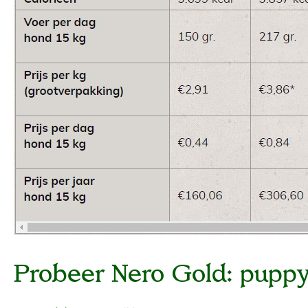
Probeer Nero Gold: puppy