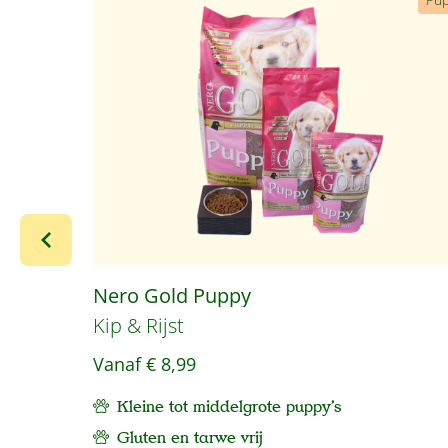
Nero Gold Puppy
Kip & Rijst
Vanaf
€ 8,99
Kleine tot middelgrote puppy's
Gluten en tarwe vrij