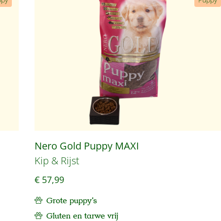
Nero Gold Puppy MAXI
Kip & Rijst
€ 57,99
Grote puppy's
Gluten en tarwe vrij