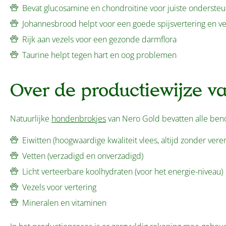
Bevat glucosamine en chondroitine voor juiste ondersteu
Johannesbrood helpt voor een goede spijsvertering en ver
Rijk aan vezels voor een gezonde darmflora
Taurine helpt tegen hart en oog problemen
Over de productiewijze v
Natuurlijke
hondenbrokjes
van Nero Gold bevatten alle be
Eiwitten (hoogwaardige kwaliteit vlees, altijd zonder vere
Vetten (verzadigd en onverzadigd)
Licht verteerbare koolhydraten (voor het energie-niveau)
Vezels voor vertering
Mineralen en vitaminen