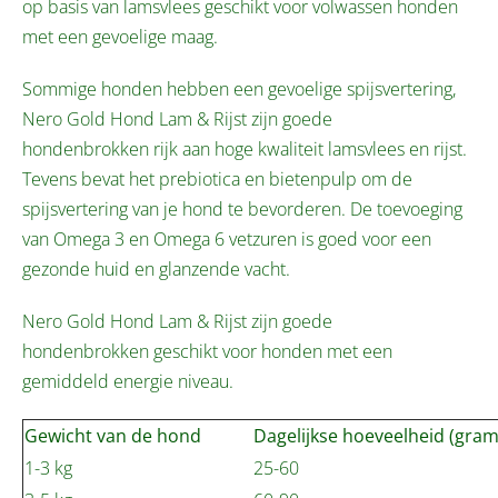
op basis van lamsvlees geschikt voor volwassen honden
met een gevoelige maag.
Sommige honden hebben een gevoelige spijsvertering,
Nero Gold Hond Lam & Rijst zijn goede
hondenbrokken rijk aan hoge kwaliteit lamsvlees en rijst.
Tevens bevat het prebiotica en bietenpulp om de
spijsvertering van je hond te bevorderen. De toevoeging
van Omega 3 en Omega 6 vetzuren is goed voor een
gezonde huid en glanzende vacht.
Nero Gold Hond Lam & Rijst zijn goede
hondenbrokken geschikt voor honden met een
gemiddeld energie niveau.
Gewicht van de hond
Dagelijkse hoeveelheid (gram
1-3 kg
25-60