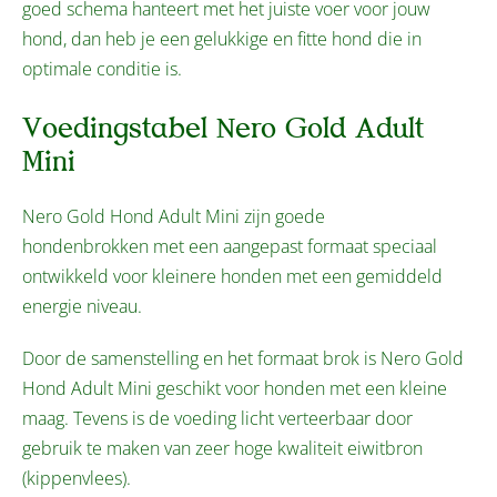
goed schema hanteert met het juiste voer voor jouw
hond, dan heb je een gelukkige en fitte hond die in
optimale conditie is.
Voedingstabel Nero Gold Adult
Mini
Nero Gold Hond Adult Mini zijn goede
hondenbrokken met een aangepast formaat speciaal
ontwikkeld voor kleinere honden met een gemiddeld
energie niveau.
Door de samenstelling en het formaat brok is Nero Gold
Hond Adult Mini geschikt voor honden met een kleine
maag. Tevens is de voeding licht verteerbaar door
gebruik te maken van zeer hoge kwaliteit eiwitbron
(kippenvlees).