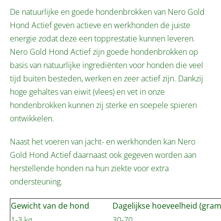
De natuurlijke en goede hondenbrokken van Nero Gold
Hond Actief geven actieve en werkhonden de juiste
energie zodat deze een topprestatie kunnen leveren.
Nero Gold Hond Actief zijn goede hondenbrokken op
basis van natuurlijke ingrediënten voor honden die veel
tijd buiten besteden, werken en zeer actief zijn. Dankzij
hoge gehaltes van eiwit (vlees) en vet in onze
hondenbrokken kunnen zij sterke en soepele spieren
ontwikkelen.
Naast het voeren van jacht- en werkhonden kan Nero
Gold Hond Actief daarnaast ook gegeven worden aan
herstellende honden na hun ziekte voor extra
ondersteuning.
Gewicht van de hond
Dagelijkse hoeveelheid (gram
1-3 kg
30-70