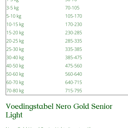
3-5 kg
70-105
5-10 kg
105-170
10-15 kg
170-230
15-20 kg
230-285
20-25 kg
285-335
25-30 kg
335-385
30-40 kg
385-475
40-50 kg
475-560
50-60 kg
560-640
60-70 kg
640-715
70-80 kg
715-795
Voedingstabel Nero Gold Senior
Light