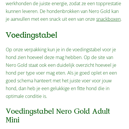
werkhonden de juiste energie, zodat ze een topprestatie
kunnen leveren. De hondenbrokken van Nero Gold kan
je aanvullen met een snack uit een van onze
snackboxen
.
Voedingstabel
Op onze verpakking kun je in de voedingstabel voor je
hond zien hoeveel deze mag hebben. Op de site van
Nero Gold staat ook een duidelijk overzicht hoeveel je
hond per type voer mag eten. Als je goed oplet en een
goed schema hanteert met het juiste voer voor jouw
hond, dan heb je een gelukkige en fitte hond die in
optimale conditie is.
Voedingstabel Nero Gold Adult
Mini