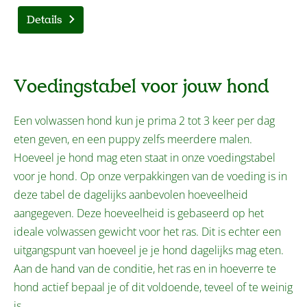
Details
Voedingstabel voor jouw hond
Een volwassen hond kun je prima 2 tot 3 keer per dag
eten geven, en een puppy zelfs meerdere malen.
Hoeveel je hond mag eten staat in onze voedingstabel
voor je hond. Op onze verpakkingen van de voeding is in
deze tabel de dagelijks aanbevolen hoeveelheid
aangegeven. Deze hoeveelheid is gebaseerd op het
ideale volwassen gewicht voor het ras. Dit is echter een
uitgangspunt van hoeveel je je hond dagelijks mag eten.
Aan de hand van de conditie, het ras en in hoeverre te
hond actief bepaal je of dit voldoende, teveel of te weinig
is.