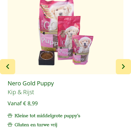
Nero Gold Puppy
Kip & Rijst
Vanaf
€ 8,99
Kleine tot middelgrote puppy's
Gluten en tarwe vrij