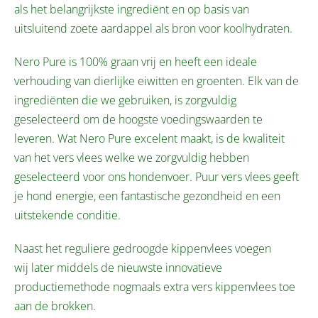
als het belangrijkste ingrediënt en op basis van
uitsluitend zoete aardappel als bron voor koolhydraten.
Nero Pure is 100% graan vrij en heeft een ideale
verhouding van dierlijke eiwitten en groenten. Elk van de
ingrediënten die we gebruiken, is zorgvuldig
geselecteerd om de hoogste voedingswaarden te
leveren. Wat Nero Pure excelent maakt, is de kwaliteit
van het vers vlees welke we zorgvuldig hebben
geselecteerd voor ons hondenvoer. Puur vers vlees geeft
je hond energie, een fantastische gezondheid en een
uitstekende conditie.
Naast het reguliere gedroogde kippenvlees voegen
wij later middels de nieuwste innovatieve
productiemethode nogmaals extra vers kippenvlees toe
aan de brokken.