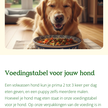
Voedingstabel voor jouw hond
Een volwassen hond kun je prima 2 tot 3 keer per dag
eten geven, en een puppy zelfs meerdere malen.
Hoeveel je hond mag eten staat in onze voedingstabel
voor je hond. Op onze verpakkingen van de voeding is in