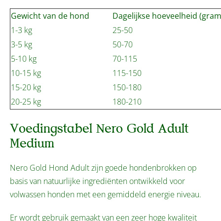
Gewicht van de hond
Dagelijkse hoeveelheid (gram
1-3 kg
25-50
3-5 kg
50-70
5-10 kg
70-115
10-15 kg
115-150
15-20 kg
150-180
20-25 kg
180-210
Voedingstabel Nero Gold Adult
Medium
Nero Gold Hond Adult zijn goede hondenbrokken op
basis van natuurlijke ingrediënten ontwikkeld voor
volwassen honden met een gemiddeld energie niveau.
Er wordt gebruik gemaakt van een zeer hoge kwaliteit