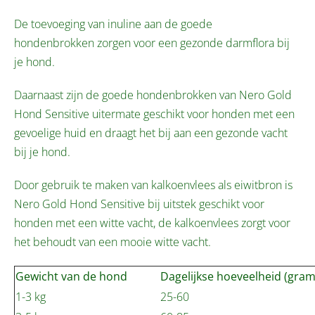
De toevoeging van inuline aan de goede
hondenbrokken zorgen voor een gezonde darmflora bij
je hond.
Daarnaast zijn de goede hondenbrokken van Nero Gold
Hond Sensitive uitermate geschikt voor honden met een
gevoelige huid en draagt het bij aan een gezonde vacht
bij je hond.
Door gebruik te maken van kalkoenvlees als eiwitbron is
Nero Gold Hond Sensitive bij uitstek geschikt voor
honden met een witte vacht, de kalkoenvlees zorgt voor
het behoudt van een mooie witte vacht.
Gewicht van de hond
Dagelijkse hoeveelheid (gram
1-3 kg
25-60