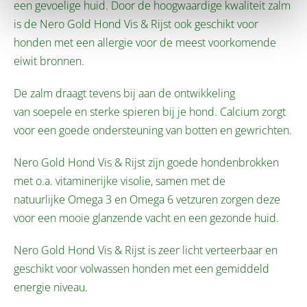
een gevoelige huid. Door de hoogwaardige kwaliteit zalm
is de Nero Gold Hond Vis & Rijst ook geschikt voor
honden met een allergie voor de meest voorkomende
eiwit bronnen.
De zalm draagt tevens bij aan de ontwikkeling
van soepele en sterke spieren bij je hond. Calcium zorgt
voor een goede ondersteuning van botten en gewrichten.
Nero Gold Hond Vis & Rijst zijn goede hondenbrokken
met o.a. vitaminerijke visolie, samen met de
natuurlijke Omega 3 en Omega 6 vetzuren zorgen deze
voor een mooie glanzende vacht en een gezonde huid.
Nero Gold Hond Vis & Rijst is zeer licht verteerbaar en
geschikt voor volwassen honden met een gemiddeld
energie niveau.