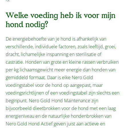
Welke voeding heb ik voor mijn
hond nodig?
De energiebehoefte van je hond is afhankelijk van
verschillende, individuele factoren, zoals leeftijd, groei,
dracht, lichamelijke inspanning en sterilisatie of
castratie. Honden van grote en kleine rassen verbruiken
per kg lichaamsgewicht meer energie dan honden van
gemiddeld formaat. Daar is elke Nero Gold
voedingstabel voor de hond op aangepast, maar
voedingsrichtlijnen of een voedingstabel zijn slechts een
beginpunt. Nero Gold Hond Maintenance zijn
bijvoorbeeld dieetbrokken voor de hond met een laag
energieniveau en de natuurlijke hondenbrokken van
Nero Gold Hond Actief geven juist aan actieve en