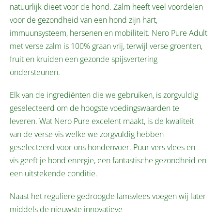
natuurlijk dieet voor de hond. Zalm heeft veel voordelen
voor de gezondheid van een hond zijn hart,
immuunsysteem, hersenen en mobiliteit. Nero Pure Adult
met verse zalm is 100% graan vrij, terwijl verse groenten,
fruit en kruiden een gezonde spijsvertering
ondersteunen.
Elk van de ingrediënten die we gebruiken, is zorgvuldig
geselecteerd om de hoogste voedingswaarden te
leveren. Wat Nero Pure excelent maakt, is de kwaliteit
van de verse vis welke we zorgvuldig hebben
geselecteerd voor ons hondenvoer. Puur vers vlees en
vis geeft je hond energie, een fantastische gezondheid en
een uitstekende conditie.
Naast het reguliere gedroogde lamsvlees voegen wij later
middels de nieuwste innovatieve