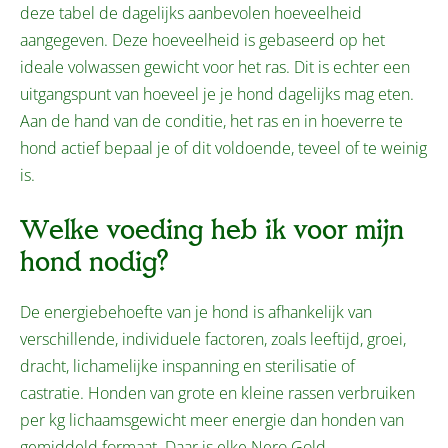
deze tabel de dagelijks aanbevolen hoeveelheid
aangegeven. Deze hoeveelheid is gebaseerd op het
ideale volwassen gewicht voor het ras. Dit is echter een
uitgangspunt van hoeveel je je hond dagelijks mag eten.
Aan de hand van de conditie, het ras en in hoeverre te
hond actief bepaal je of dit voldoende, teveel of te weinig
is.
Welke voeding heb ik voor mijn
hond nodig?
De energiebehoefte van je hond is afhankelijk van
verschillende, individuele factoren, zoals leeftijd, groei,
dracht, lichamelijke inspanning en sterilisatie of
castratie. Honden van grote en kleine rassen verbruiken
per kg lichaamsgewicht meer energie dan honden van
gemiddeld formaat. Daar is elke Nero Gold