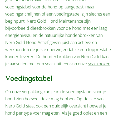
voedingstabel voor de hond op aangepast, maar
voedingsrichtlijnen of een voedingstabel zijn slechts een
beginpunt. Nero Gold Hond Maintenance zijn
bijvoorbeeld dieetbrokken voor de hond met een laag
energieniveau en de natuurlijke hondenbrokken van
Nero Gold Hond Actief geven juist aan actieve en
werkhonden de juiste energie, zodat ze een topprestatie
kunnen leveren. De hondenbrokken van Nero Gold kan
je aanvullen met een snack uit een van onze
snackboxen
.
Voedingstabel
Op onze verpakking kun je in de voedingstabel voor je
hond zien hoeveel deze mag hebben. Op de site van
Nero Gold staat ook een duidelijk overzicht hoeveel je
hond per type voer mag eten. Als je goed oplet en een