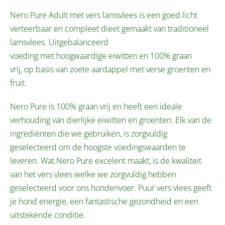
Nero Pure Adult met vers lamsvlees is een goed licht
verteerbaar en compleet dieet gemaakt van traditioneel
lamsvlees. Uitgebalanceerd
voeding met hoogwaardige eiwitten en 100% graan
vrij, op basis van zoete aardappel met verse groenten en
fruit.
Nero Pure is 100% graan vrij en heeft een ideale
verhouding van dierlijke eiwitten en groenten. Elk van de
ingrediënten die we gebruiken, is zorgvuldig
geselecteerd om de hoogste voedingswaarden te
leveren. Wat Nero Pure excelent maakt, is de kwaliteit
van het vers vlees welke we zorgvuldig hebben
geselecteerd voor ons hondenvoer. Puur vers vlees geeft
je hond energie, een fantastische gezondheid en een
uitstekende conditie.