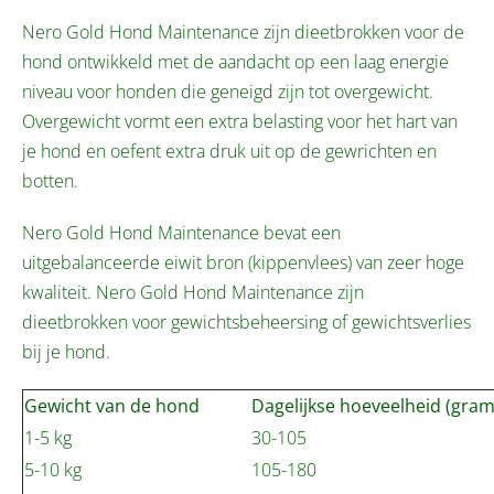
Nero Gold Hond Maintenance zijn dieetbrokken voor de
hond ontwikkeld met de aandacht op een laag energie
niveau voor honden die geneigd zijn tot overgewicht.
Overgewicht vormt een extra belasting voor het hart van
je hond en oefent extra druk uit op de gewrichten en
botten.
Nero Gold Hond Maintenance bevat een
uitgebalanceerde eiwit bron (kippenvlees) van zeer hoge
kwaliteit. Nero Gold Hond Maintenance zijn
dieetbrokken voor gewichtsbeheersing of gewichtsverlies
bij je hond.
Gewicht van de hond
Dagelijkse hoeveelheid (gram
1-5 kg
30-105
5-10 kg
105-180