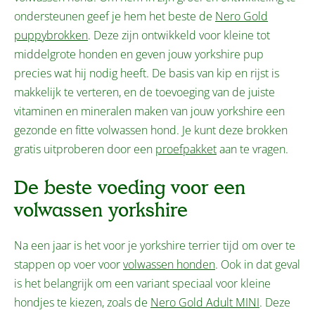
ondersteunen geef je hem het beste de
Nero Gold
puppybrokken
. Deze zijn ontwikkeld voor kleine tot
middelgrote honden en geven jouw yorkshire pup
precies wat hij nodig heeft. De basis van kip en rijst is
makkelijk te verteren, en de toevoeging van de juiste
vitaminen en mineralen maken van jouw yorkshire een
gezonde en fitte volwassen hond. Je kunt deze brokken
gratis uitproberen door een
proefpakket
aan te vragen.
De beste voeding voor een
volwassen yorkshire
Na een jaar is het voor je yorkshire terrier tijd om over te
stappen op voer voor
volwassen honden
. Ook in dat geval
is het belangrijk om een variant speciaal voor kleine
hondjes te kiezen, zoals de
Nero Gold Adult MINI
. Deze