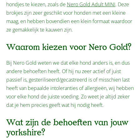
hondjes te kiezen, zoals de
Nero Gold Adult MINI
. Deze
brokjes zijn zeer geschikt voor honden met een kleine
maag, en hebben bovendien een klein formaat waardoor
ze gemakkelijk te kauwen zijn.
Waarom kiezen voor Nero Gold?
Bij Nero Gold weten we dat elke hond anders is, en dus
andere behoeften heeft. Of hij nu zeer actief of juist
passief is, gesteriliseerd/gecastreerd is of misschien last
heeft van bepaalde intoleranties of allergieën, wij hebben
voor elke hond de juiste voeding. Zo weet je altijd zeker
dat je hem precies geeft wat hij nodig heeft.
Wat zijn de behoeften van jouw
yorkshire?