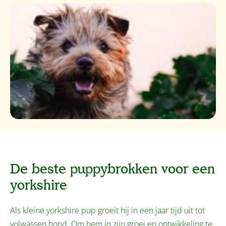
De beste puppybrokken voor een
yorkshire
Als kleine yorkshire pup groeit hij in een jaar tijd uit tot
volwassen hond. Om hem in zijn groei en ontwikkeling te