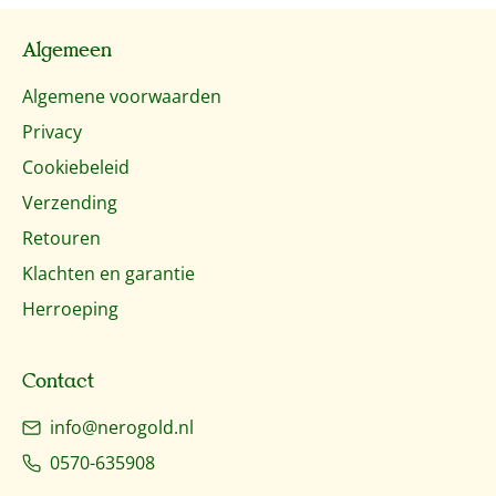
Algemeen
Algemene voorwaarden
Privacy
Cookiebeleid
Verzending
Retouren
Klachten en garantie
Herroeping
Contact
info@nerogold.nl
0570-635908