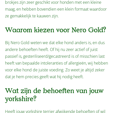
brokjes zijn zeer geschikt voor honden met een kleine
maag, en hebben bovendien een klein formaat waardoor
ze gemakkelijk te kauwen zijn.
Waarom kiezen voor Nero Gold?
Bij Nero Gold weten we dat elke hond anders is, en dus
andere behoeften heeft. Of hij nu zeer actief of juist
passief is, gesteriliseerd/gecastreerd is of misschien last
heeft van bepaalde intoleranties of allergieën, wij hebben
voor elke hond de juiste voeding. Zo weet je altijd zeker
dat je hem precies geeft wat hij nodig heeft.
Wat zijn de behoeften van jouw
yorkshire?
Heeft jouw yorkshire terrier afwijkende behoeften of wil