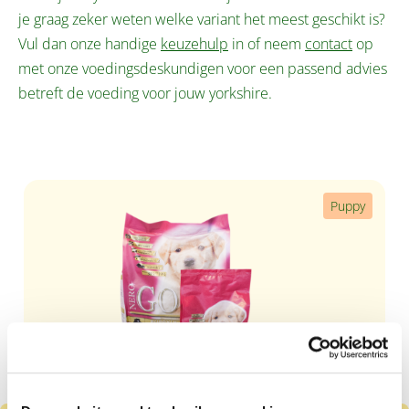
je graag zeker weten welke variant het meest geschikt is?
Vul dan onze handige
keuzehulp
in of neem
contact
op
met onze voedingsdeskundigen voor een passend advies
betreft de voeding voor jouw yorkshire.
Productgalerij overslaan
Puppy