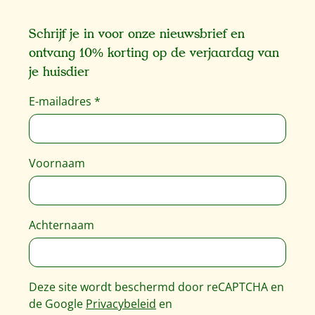
Schrijf je in voor onze nieuwsbrief en
ontvang 10% korting op de verjaardag van
je huisdier
E-mailadres
*
Voornaam
Achternaam
Deze site wordt beschermd door reCAPTCHA en
de Google
Privacybeleid
en