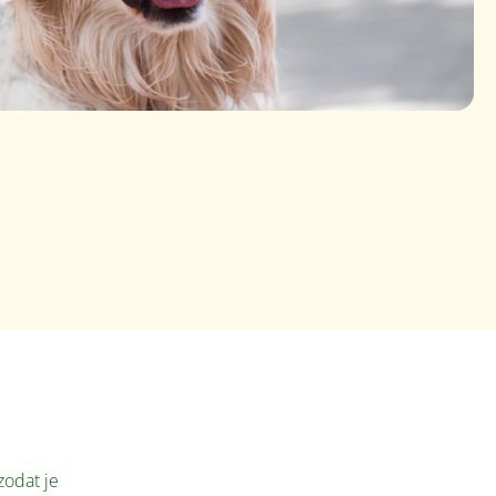
zodat je