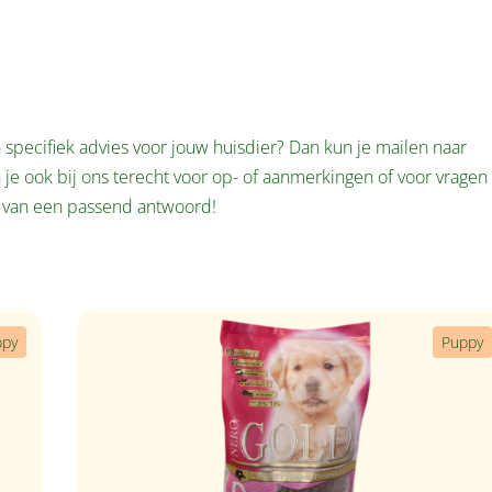
specifiek advies voor jouw huisdier? Dan kun je mailen naar
je ook bij ons terecht voor op- of aanmerkingen of voor vragen 
ien van een passend antwoord!
ppy
Puppy