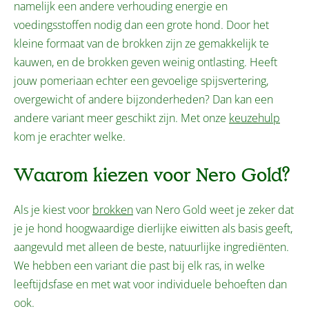
namelijk een andere verhouding energie en
voedingsstoffen nodig dan een grote hond. Door het
kleine formaat van de brokken zijn ze gemakkelijk te
kauwen, en de brokken geven weinig ontlasting. Heeft
jouw pomeriaan echter een gevoelige spijsvertering,
overgewicht of andere bijzonderheden? Dan kan een
andere variant meer geschikt zijn. Met onze
keuzehulp
kom je erachter welke.
Waarom kiezen voor Nero Gold?
Als je kiest voor
brokken
van Nero Gold weet je zeker dat
je je hond hoogwaardige dierlijke eiwitten als basis geeft,
aangevuld met alleen de beste, natuurlijke ingrediënten.
We hebben een variant die past bij elk ras, in welke
leeftijdsfase en met wat voor individuele behoeften dan
ook.