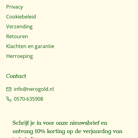
Privacy
Cookiebeleid
Verzending
Retouren
Klachten en garantie
Herroeping
Contact
info@nerogold.nl
0570-635908
Schrijf je in voor onze nieuwsbrief en
ontvang 10% korting op de verjaardag van