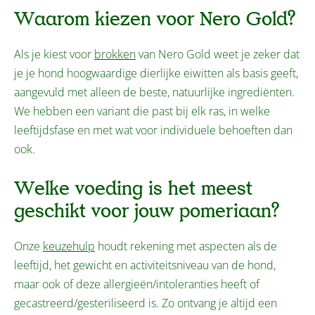
Waarom kiezen voor Nero Gold?
Als je kiest voor
brokken
van Nero Gold weet je zeker dat
je je hond hoogwaardige dierlijke eiwitten als basis geeft,
aangevuld met alleen de beste, natuurlijke ingrediënten.
We hebben een variant die past bij elk ras, in welke
leeftijdsfase en met wat voor individuele behoeften dan
ook.
Welke voeding is het meest
geschikt voor jouw pomeriaan?
Onze
keuzehulp
houdt rekening met aspecten als de
leeftijd, het gewicht en activiteitsniveau van de hond,
maar ook of deze allergieën/intoleranties heeft of
gecastreerd/gesteriliseerd is. Zo ontvang je altijd een