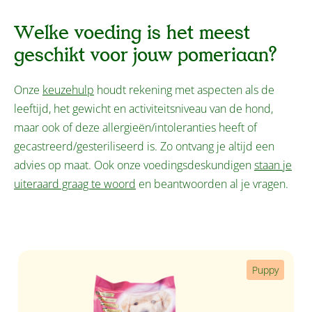
Welke voeding is het meest
geschikt voor jouw pomeriaan?
Onze
keuzehulp
houdt rekening met aspecten als de
leeftijd, het gewicht en activiteitsniveau van de hond,
maar ook of deze allergieën/intoleranties heeft of
gecastreerd/gesteriliseerd is. Zo ontvang je altijd een
advies op maat. Ook onze voedingsdeskundigen
staan je
uiteraard graag te woord
en beantwoorden al je vragen.
Productgalerij overslaan
Puppy