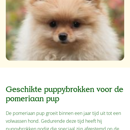
Geschikte puppybrokken voor de
pomeriaan pup
De pomeriaan pup groeit binnen een jaar tijd uit tot een
volwassen hond. Gedurende deze tijd heeft hij
puppybrokken nodig die speciaal zijn afgestemd op de