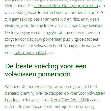
kleine hond. De
standaard Nero Gold puppybrokken
zijn
qua voedingswaarde perfect voor de pomeriaan pup. Ze
zijn gemaakt op basis van verse kip en rijst, en rijk aan
eiwitten, vette, koolhydraten en vezels van hoge kwaliteit.
De toevoeging van belangrijke vitaminen en mineralen
zorgt ervoor dat jouw pomeriaan pup uitgroeit tot een
gezonde en fitte volwassen hond. Vraag via de website
een
gratis puppypakket
aan!
De beste voeding voor een
volwassen pomeriaan
Wanneer de pomeriaan zijn volwassen gewicht heeft
behaald dient hij over te stappen op voer voor
volwassen
honden
. In dat geval is de
Nero Gold Adult MINI
aan te
raden. De pomeriaan heeft met zijn kleine omvang