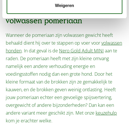
Weigeren
De beste voeding voor een
volwassen pomeriaan
Wanneer de pomeriaan zijn volwassen gewicht heeft
behaald dient hij over te stappen op voer voor
volwassen
honden
. In dat geval is de
Nero Gold Adult MINI
aan te
raden. De pomeriaan heeft met zijn kleine omvang
namelijk een andere verhouding energie en
voedingsstoffen nodig dan een grote hond. Door het
kleine formaat van de brokken zijn ze gemakkelijk te
kauwen, en de brokken geven weinig ontlasting. Heeft
jouw pomeriaan echter een gevoelige spijsvertering,
overgewicht of andere bijzonderheden? Dan kan een
andere variant meer geschikt zijn. Met onze
keuzehulp
kom je erachter welke.