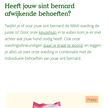
Heeft jouw sint bernard
afwijkende behoeften?
Twijfel je of voor jouw sint bernard de MAXI voeding de
juiste is? Door onze
keuzehulp
in te vullen kom je er snel
achter wat jouw hond nodig heeft. Ook onze
voedingsdeskundigen
staan je graag te woord
, en leggen
je alles uit over onze voeding in combinatie met de
individuele behoeften van jouw sint bernard.
Productgalerij overslaan
Puppy