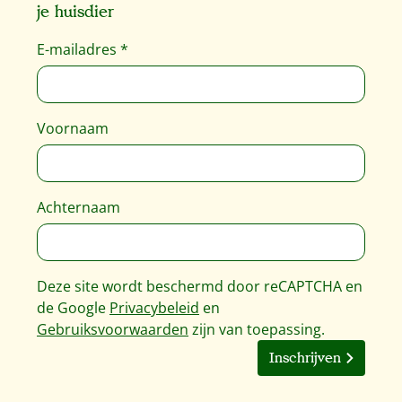
je huisdier
E-mailadres
*
Voornaam
Achternaam
Deze site wordt beschermd door reCAPTCHA en
de Google
Privacybeleid
en
Gebruiksvoorwaarden
zijn van toepassing.
Inschrijven