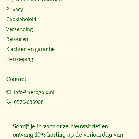
Privacy
Cookiebeleid
Verzending
Retouren
Klachten en garantie
Herroeping
Contact
info@nerogold.nl
0570-635908
Schrijf je in voor onze nieuwsbrief en
ontvang 10% korting op de verjaardag van