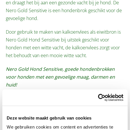
en draagt het bij aan een gezonde vacht bij je hond. De
Nero Gold Sensitive is een hondenbrok geschikt voor de
gevoelige hond.
Door gebruik te maken van kalkoenvlees als eiwitbron is
Nero Gold Hond Sensitive bij uitstek geschikt voor
honden met een witte vacht, de kalkoenvlees zorgt voor
het behoudt van een mooie witte vacht.
Nero Gold Hond Sensitive, goede hondenbrokken
voor honden met een gevoelige maag, darmen en
huid!
Voordelen
Deze website maakt gebruik van cookies
We gebruiken cookies om content en advertenties te