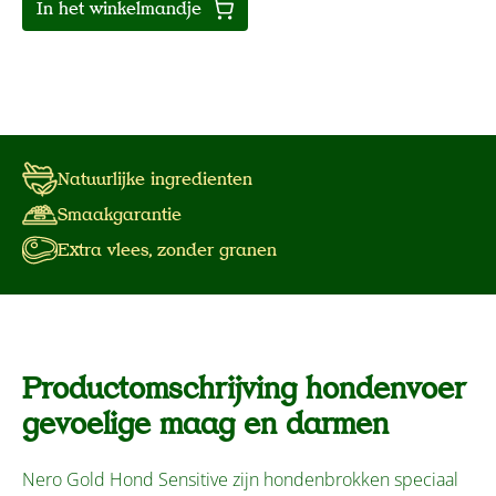
In het winkelmandje
Natuurlijke ingredienten
Smaakgarantie
Extra vlees, zonder granen
Productomschrijving hondenvoer
gevoelige maag en darmen
Nero Gold Hond Sensitive zijn hondenbrokken speciaal