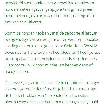
ontwikkeld voor honden met voedsel intoleranties en
honden met een gevoelige spijsvertering. Heb jij een
hond met een gevoelig maag of darmen, dan zijn deze
brokken een uitkomst.
Sommige honden hebben vanaf de geboorte al last van
een gevoelige spijsvertering, anderen verteren bepaalde
voedingsstoffen niet zo goed. Nero Gold Hond Sensitive
bevat slechts 1 eiwitbron (kalkoenvlees) en 1 koolhydraat
bron (rijst) welke zelden lijden tot voedsel intoleranties.
Hierdoor zal jouw hond minder last hebben darm of
maagklachten.
De toevoeging van inuline aan de hondenbrokken zorgen
voor een gezonde darmflora bij je hond. Daarnaast zijn
de hondenbrokken van Nero Gold Hond Sensitive
uitermate geschikt voor honden met een gevoelige huid