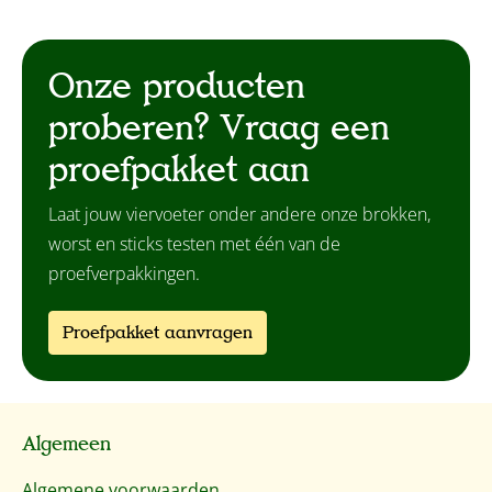
Onze producten
proberen? Vraag een
proefpakket aan
Laat jouw viervoeter onder andere onze brokken,
worst en sticks testen met één van de
proefverpakkingen.
Proefpakket aanvragen
Algemeen
Algemene voorwaarden