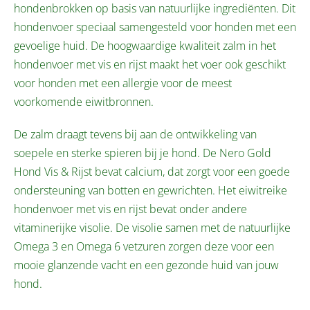
hondenbrokken op basis van natuurlijke ingrediënten. Dit
hondenvoer speciaal samengesteld voor honden met een
gevoelige huid. De hoogwaardige kwaliteit zalm in het
hondenvoer met vis en rijst maakt het voer ook geschikt
voor honden met een allergie voor de meest
voorkomende eiwitbronnen.
De zalm draagt tevens bij aan de ontwikkeling van
soepele en sterke spieren bij je hond. De Nero Gold
Hond Vis & Rijst bevat calcium, dat zorgt voor een goede
ondersteuning van botten en gewrichten. Het eiwitreike
hondenvoer met vis en rijst bevat onder andere
vitaminerijke visolie. De visolie samen met de natuurlijke
Omega 3 en Omega 6 vetzuren zorgen deze voor een
mooie glanzende vacht en een gezonde huid van jouw
hond.