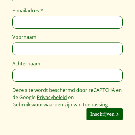
E-mailadres
*
Voornaam
Achternaam
Deze site wordt beschermd door reCAPTCHA en
de Google
Privacybeleid
en
Gebruiksvoorwaarden
zijn van toepassing.
Inschrijven