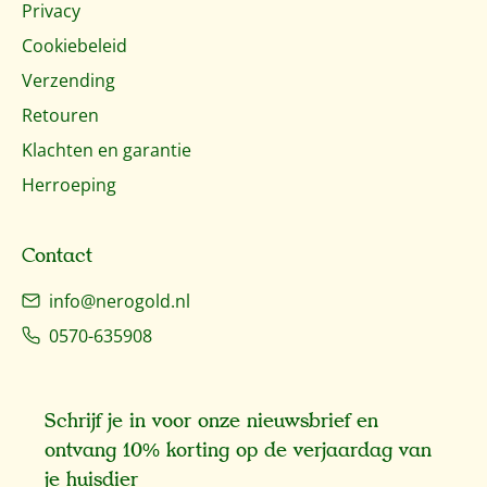
Privacy
Cookiebeleid
Verzending
Retouren
Klachten en garantie
Herroeping
Contact
info@nerogold.nl
0570-635908
Schrijf je in voor onze nieuwsbrief en
ontvang 10% korting op de verjaardag van
je huisdier