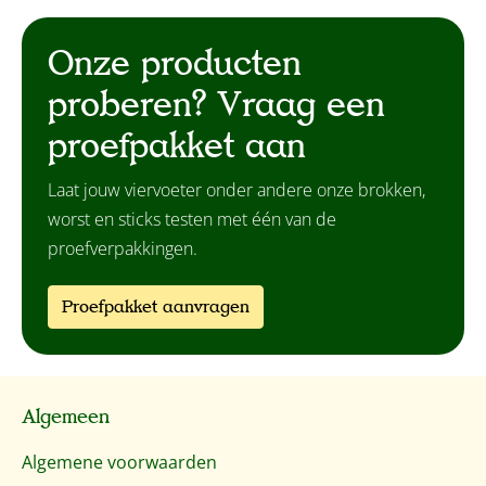
Onze producten
proberen? Vraag een
proefpakket aan
Laat jouw viervoeter onder andere onze brokken,
worst en sticks testen met één van de
proefverpakkingen.
Proefpakket aanvragen
Algemeen
Algemene voorwaarden