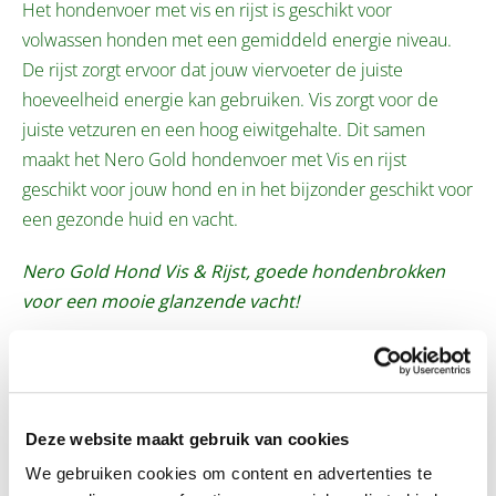
Het hondenvoer met vis en rijst is geschikt voor
volwassen honden met een gemiddeld energie niveau.
De rijst zorgt ervoor dat jouw viervoeter de juiste
hoeveelheid energie kan gebruiken. Vis zorgt voor de
juiste vetzuren en een hoog eiwitgehalte. Dit samen
maakt het Nero Gold hondenvoer met Vis en rijst
geschikt voor jouw hond en in het bijzonder geschikt voor
een gezonde huid en vacht.
Nero Gold Hond Vis & Rijst, goede hondenbrokken
voor een mooie glanzende vacht!
Voordelen
Deze website maakt gebruik van cookies
Samenstelling en voedingswaarde
We gebruiken cookies om content en advertenties te