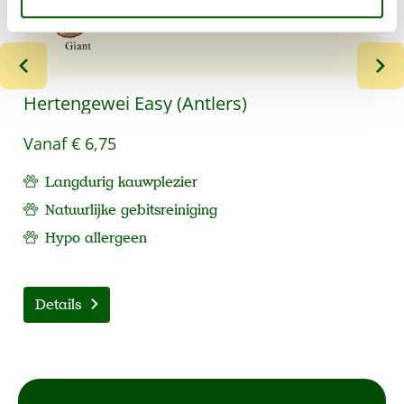
Hertengewei Easy (Antlers)
Vanaf
€ 6,75
Langdurig kauwplezier
Natuurlijke gebitsreiniging
Hypo allergeen
Details