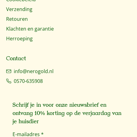
Verzending
Retouren
Klachten en garantie
Herroeping
Contact
info@nerogold.nl
0570-635908
Schrijf je in voor onze nieuwsbrief en
ontvang 10% korting op de verjaardag van
je huisdier
E-mailadres
*