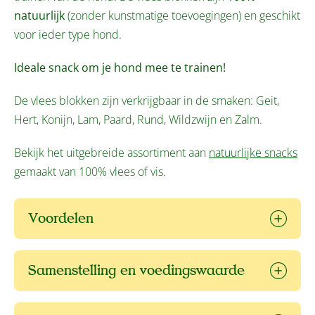
natuurlijk
(zonder kunstmatige toevoegingen) en geschikt
voor ieder type hond.
Ideale snack om je hond mee te trainen!
De vlees blokken zijn verkrijgbaar in de smaken: Geit,
Hert, Konijn, Lam, Paard, Rund, Wildzwijn en Zalm.
Bekijk het uitgebreide assortiment aan
natuurlijke snacks
gemaakt van 100% vlees of vis.
Voordelen
Samenstelling en voedingswaarde