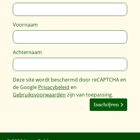
Voornaam
Achternaam
Deze site wordt beschermd door reCAPTCHA en
de Google
Privacybeleid
en
Gebruiksvoorwaarden
zijn van toepassing.
Inschrijven