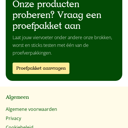
Onze producten
proberen? Vraag een
proefpakket aan
Laat jouw viervoeter onder andere onze brokken,
worst en sticks testen met één van de
proefverpakkingen.
Proefpakket aanvragen
Algemeen
Algemene voorwaarden
Privacy
Cookiebeleid