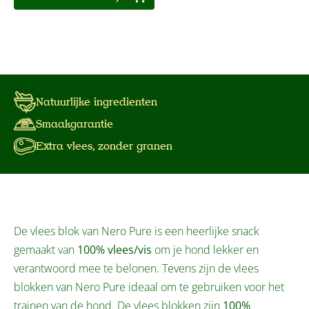
Natuurlijke ingredienten
Smaakgarantie
Extra vlees, zonder granen
De vlees blok van Nero Pure is een heerlijke snack
gemaakt van
100% vlees/vis
om je hond lekker en
verantwoord mee te belonen. Tevens zijn de vlees
blokken van Nero Pure ideaal om te gebruiken voor het
trainen van de hond. De vlees blokken zijn
100%