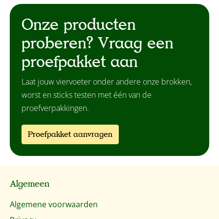
Onze producten
proberen? Vraag een
proefpakket aan
Laat jouw viervoeter onder andere onze brokken,
worst en sticks testen met één van de
proefverpakkingen.
Proefpakket aanvragen
Algemeen
Algemene voorwaarden