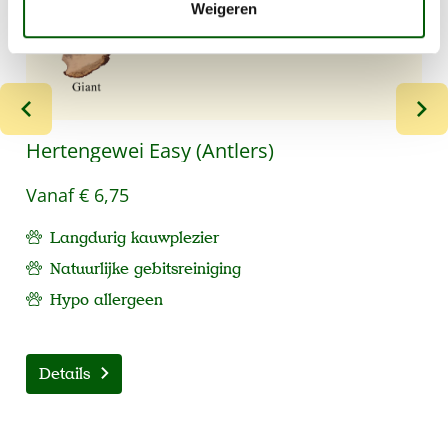
Weigeren
Hertengewei Easy (Antlers)
Vanaf
€ 6,75
Langdurig kauwplezier
Natuurlijke gebitsreiniging
Hypo allergeen
Details