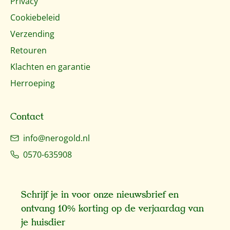
Privacy
Cookiebeleid
Verzending
Retouren
Klachten en garantie
Herroeping
Contact
info@nerogold.nl
0570-635908
Schrijf je in voor onze nieuwsbrief en
ontvang 10% korting op de verjaardag van
je huisdier