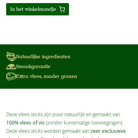
In het winkelmandje
Natuurlijke ingredienten
Smaakgarantie
Extra vlees, zonder granen
Deze vlees sticks zijn puur natuurlijk en gemaakt van
100% vlees of vis
(zonder kunstmatige toevoegingen).
Deze vlees sticks worden gemaakt van
zeer exclusieve