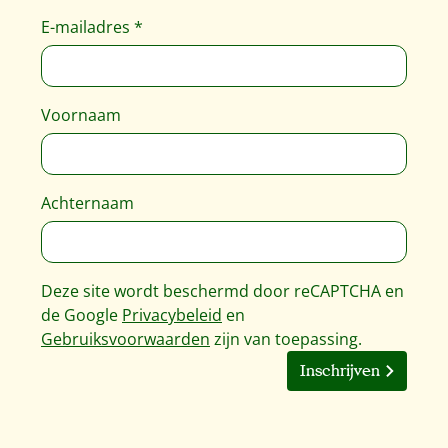
E-mailadres
*
Voornaam
Achternaam
Deze site wordt beschermd door reCAPTCHA en
de Google
Privacybeleid
en
Gebruiksvoorwaarden
zijn van toepassing.
Inschrijven