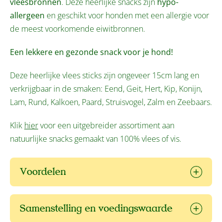
vleesbronnen
. Deze heerlijke snacks zijn
hypo-
allergeen
en geschikt voor honden met een allergie voor
de meest voorkomende eiwitbronnen.
Een lekkere en gezonde snack voor je hond!
Deze heerlijke vlees sticks zijn ongeveer 15cm lang en
verkrijgbaar in de smaken: Eend, Geit, Hert, Kip, Konijn,
Lam, Rund, Kalkoen, Paard, Struisvogel, Zalm en Zeebaars.
Klik
hier
voor een uitgebreider assortiment aan
natuurlijke snacks gemaakt van 100% vlees of vis.
Voordelen
Samenstelling en voedingswaarde