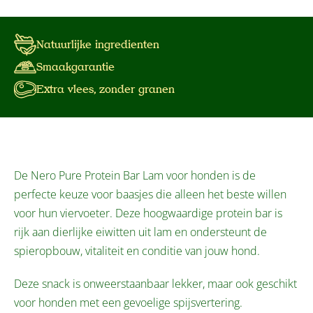
Natuurlijke ingredienten
Smaakgarantie
Extra vlees, zonder granen
De Nero Pure Protein Bar Lam voor honden is de
perfecte keuze voor baasjes die alleen het beste willen
voor hun viervoeter. Deze hoogwaardige protein bar is
rijk aan dierlijke eiwitten uit lam en ondersteunt de
spieropbouw, vitaliteit en conditie van jouw hond.
Deze snack is onweerstaanbaar lekker, maar ook geschikt
voor honden met een gevoelige spijsvertering.