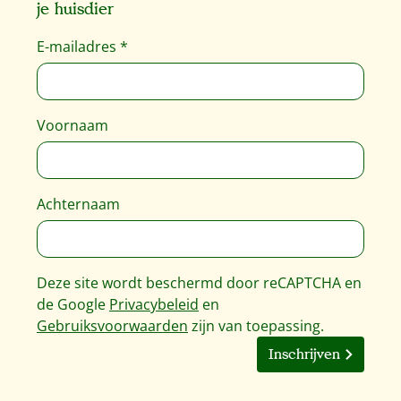
je huisdier
E-mailadres
*
Voornaam
Achternaam
Deze site wordt beschermd door reCAPTCHA en
de Google
Privacybeleid
en
Gebruiksvoorwaarden
zijn van toepassing.
Inschrijven