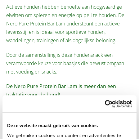
Actieve honden hebben behoefte aan hoogwaardige
eiwitten om spieren en energie op peil te houden. De
Nero Pure Protein Bar Lam ondersteunt een actieve
levensstijl en is ideaal voor sportieve honden,
wandelingen, trainingen of als dagelijkse beloning.
Door de samenstelling is deze hondensnack een
verantwoorde keuze voor baasjes die bewust omgaan
met voeding en snacks.
De Nero Pure Protein Bar Lam is meer dan een
traktatie voor de hond!
Voordelen
Deze website maakt gebruik van cookies
We gebruiken cookies om content en advertenties te
Samenstelling en voedingswaarde