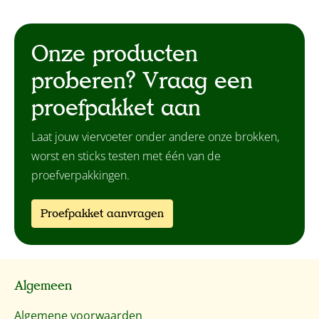
Onze producten
proberen? Vraag een
proefpakket aan
Laat jouw viervoeter onder andere onze brokken,
worst en sticks testen met één van de
proefverpakkingen.
Proefpakket aanvragen
Algemeen
Algemene voorwaarden