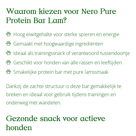
Waarom kiezen voor Nero Pure
Protein Bar Lam?
Hoog eiwitgehalte voor sterke spieren en energie
Gemaakt met hoogwaardige ingrediënten
Ideaal als trainingssnack of verantwoord tussendoortje
Geschikt voor honden van alle rassen en leeftijden
Smakelijke protein bar met pure lamssmaak
Dankzij de zachte structuur is deze bar gemakkelijk te
breken en ideaal voor gebruik tijdens trainingen en
onderweg met wandelen.
Gezonde snack voor actieve
honden