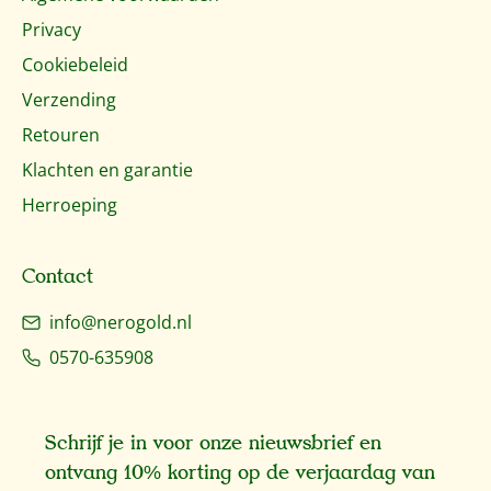
Privacy
Cookiebeleid
Verzending
Retouren
Klachten en garantie
Herroeping
Contact
info@nerogold.nl
0570-635908
Schrijf je in voor onze nieuwsbrief en
ontvang 10% korting op de verjaardag van