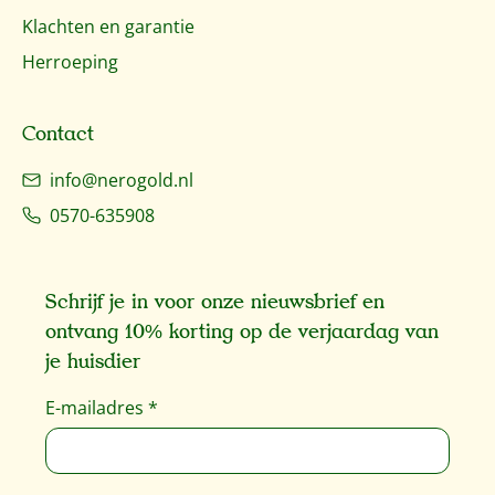
Klachten en garantie
Herroeping
Contact
info@nerogold.nl
0570-635908
Schrijf je in voor onze nieuwsbrief en
ontvang 10% korting op de verjaardag van
je huisdier
E-mailadres
*