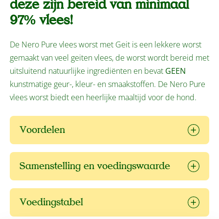
deze zijn bereid van minimaal
97% vlees!
De Nero Pure vlees worst met Geit is een lekkere worst
gemaakt van veel geiten vlees, de worst wordt bereid met
uitsluitend natuurlijke ingrediënten en bevat
GEEN
kunstmatige geur-, kleur- en smaakstoffen. De Nero Pure
vlees worst biedt een heerlijke maaltijd voor de hond.
Voordelen
Samenstelling en voedingswaarde
Voedingstabel