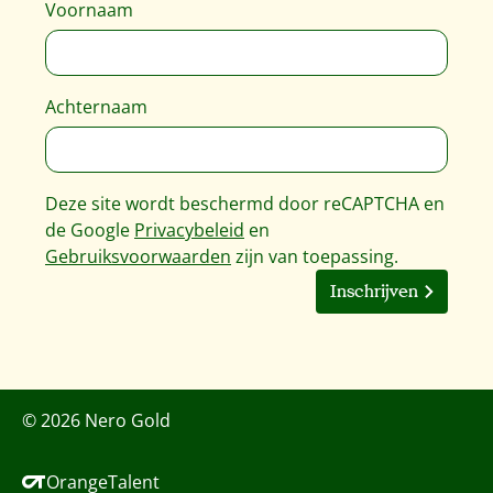
Voornaam
Achternaam
Deze site wordt beschermd door reCAPTCHA en
de Google
Privacybeleid
en
Gebruiksvoorwaarden
zijn van toepassing.
Inschrijven
© 2026 Nero Gold
OrangeTalent