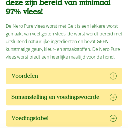
deze zijn bereid van minimaal
97% vlees!
De Nero Pure vlees worst met Geit is een lekkere worst
gemaakt van veel geiten vlees, de worst wordt bereid met
uitsluitend natuurlijke ingrediënten en bevat
GEEN
kunstmatige geur-, kleur- en smaakstoffen. De Nero Pure
vlees worst biedt een heerlijke maaltijd voor de hond.
Voordelen
Samenstelling en voedingswaarde
Voedingstabel