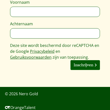
Voornaam
Achternaam
Deze site wordt beschermd door reCAPTCHA en
de Google
Privacybeleid
en
Gebruiksvoorwaarden
zijn van toepassing.
Inschrijven
© 2026 Nero Gold
OrangeTalent