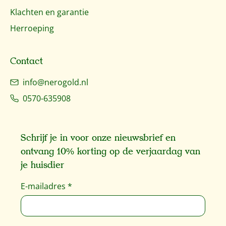
Klachten en garantie
Herroeping
Contact
info@nerogold.nl
0570-635908
Schrijf je in voor onze nieuwsbrief en
ontvang 10% korting op de verjaardag van
je huisdier
E-mailadres
*