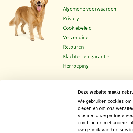
Algemene voorwaarden
Privacy
Cookiebeleid
Verzending
Retouren
Klachten en garantie
Herroeping
Deze website maakt gebru
We gebruiken cookies om c
bieden en om ons websitev
site met onze partners vo
combineren met andere inf
uw gebruik van hun servic