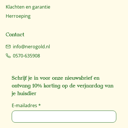
Klachten en garantie
Herroeping
Contact
info@nerogold.nl
0570-635908
Schrijf je in voor onze nieuwsbrief en
ontvang 10% korting op de verjaardag van
je huisdier
E-mailadres
*