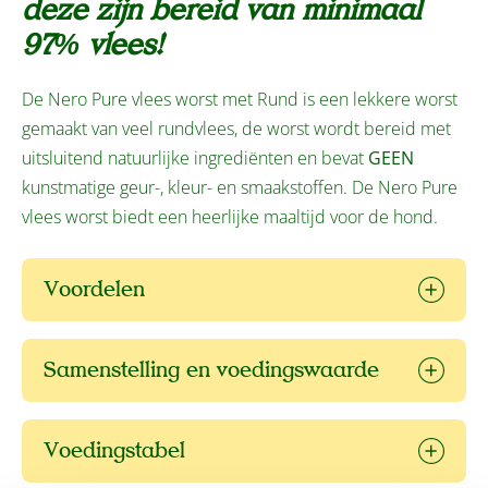
deze zijn bereid van minimaal
97% vlees!
De Nero Pure vlees worst met Rund is een lekkere worst
gemaakt van veel rundvlees, de worst wordt bereid met
uitsluitend natuurlijke ingrediënten en bevat
GEEN
kunstmatige geur-, kleur- en smaakstoffen. De Nero Pure
vlees worst biedt een heerlijke maaltijd voor de hond.
Voordelen
Samenstelling en voedingswaarde
Voedingstabel