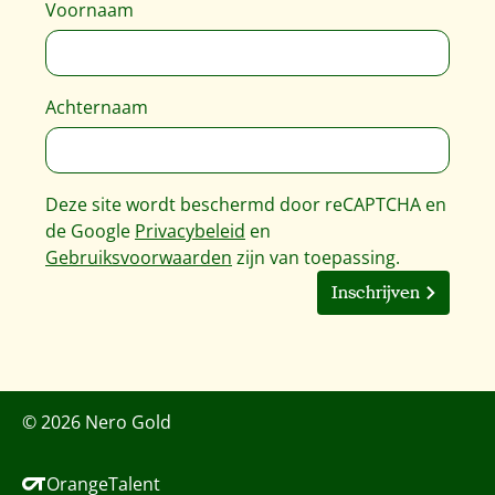
Voornaam
Achternaam
Deze site wordt beschermd door reCAPTCHA en
de Google
Privacybeleid
en
Gebruiksvoorwaarden
zijn van toepassing.
Inschrijven
© 2026 Nero Gold
OrangeTalent