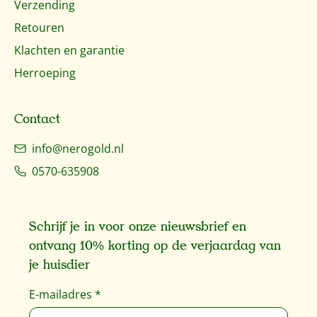
Verzending
Retouren
Klachten en garantie
Herroeping
Contact
info@nerogold.nl
0570-635908
Schrijf je in voor onze nieuwsbrief en
ontvang 10% korting op de verjaardag van
je huisdier
E-mailadres
*