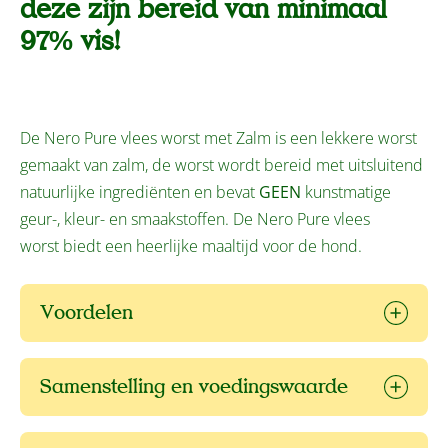
deze zijn bereid van minimaal
97% vis!
De Nero Pure vlees worst met Zalm is een lekkere worst
gemaakt van zalm, de worst wordt bereid met uitsluitend
natuurlijke ingrediënten en bevat
GEEN
kunstmatige
geur-, kleur- en smaakstoffen. De Nero Pure vlees
worst biedt een heerlijke maaltijd voor de hond.
Voordelen
Samenstelling en voedingswaarde