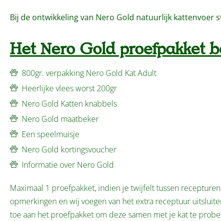
Bij de ontwikkeling van Nero Gold natuurlijk kattenvoer st
Het Nero Gold proefpakket be
800gr. verpakking Nero Gold Kat Adult
Heerlijke vlees worst 200gr
Nero Gold Katten knabbels
Nero Gold maatbeker
Een speelmuisje
Nero Gold kortingsvoucher
Informatie over Nero Gold
Maximaal 1 proefpakket, indien je twijfelt tussen recepturen 
opmerkingen en wij voegen van het extra receptuur uitslui
toe aan het proefpakket om deze samen met je kat te probe